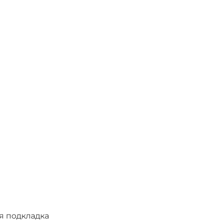
я подкладка