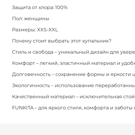
Защита от хлора: 100%
Пол: женщины
Размеры: XXS-XXL
Почему стоит выбрать этот купальник?
Стиль и свобода – уникальный дизайн для увер
Комфорт – легкий, эластичный материал и удоб
Долговечность – сохранение формы и яркости 
Экологичность – использование переработанн
Качественный материал – исключительная стойк
FUNKITA – для яркого стиля, комфорта и заботы 