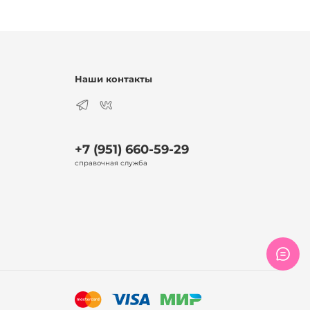
Наши контакты
+7 (951) 660-59-29
справочная служба