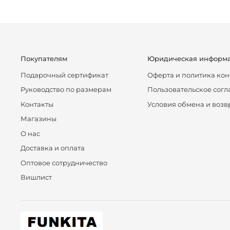
Покупателям
Юридическая информ
Подарочный сертификат
Оферта и политика ко
Руководство по размерам
Пользовательское сог
Контакты
Условия обмена и возв
Магазины
О нас
Доставка и оплата
Оптовое сотрудничество
Вишлист