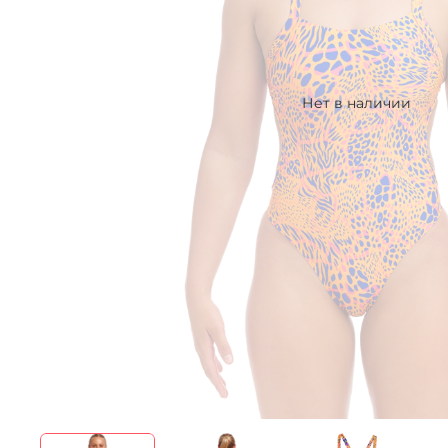
Нет в наличии