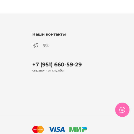
Наши контакты
+7 (951) 660-59-29
справочная служба