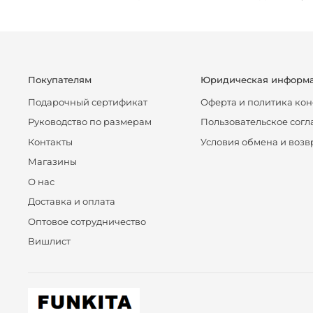
Покупателям
Юридическая информ
Подарочный сертификат
Оферта и политика ко
Руководство по размерам
Пользовательское сог
Контакты
Условия обмена и возв
Магазины
О нас
Доставка и оплата
Оптовое сотрудничество
Вишлист