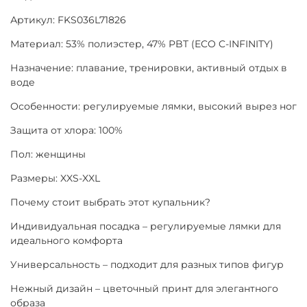
Артикул: FKS036L71826
Материал: 53% полиэстер, 47% PBT (ECO C-INFINITY)
Назначение: плавание, тренировки, активный отдых в
воде
Особенности: регулируемые лямки, высокий вырез ног
Защита от хлора: 100%
Пол: женщины
Размеры: XXS-XXL
Почему стоит выбрать этот купальник?
Индивидуальная посадка – регулируемые лямки для
идеального комфорта
Универсальность – подходит для разных типов фигур
Нежный дизайн – цветочный принт для элегантного
образа