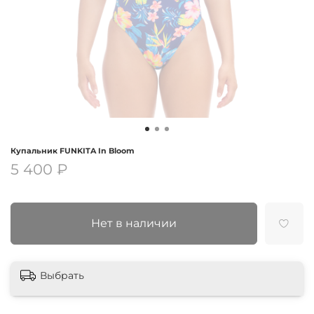
Купальник FUNKITA In Bloom
5 400 ₽
Нет в наличии
Выбрать