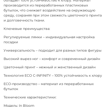
обладает 100% устойчивостью к хлору. Материал
производится из переработанных пластиковых
бутылок, что снижает воздействие на окружающую
среду, сохраняя при этом свежесть цветочного принта
и долговечность ткани.
Ключевые преимущества:
Регулируемые лямки – индивидуальная настройка
посадки
Универсальность – подходит для разных типов фигуры
Высокий вырез ног – комфорт и современный дизайн
Цветочный принт – нежный и женственный дизайн
Технология ECO C-INFINITY – 100% устойчивость к хлору
ECO-производство – материал из переработанных
бутылок
Технические характеристики:
Модель: In Bloom