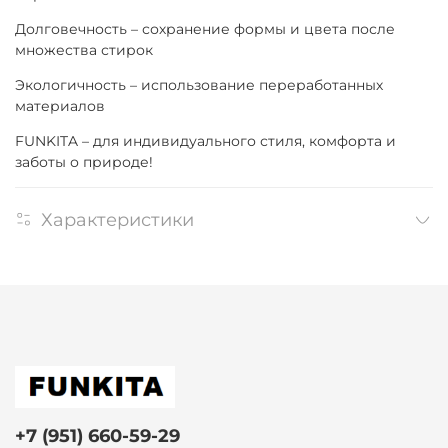
Долговечность – сохранение формы и цвета после
множества стирок
Экологичность – использование переработанных
материалов
FUNKITA – для индивидуального стиля, комфорта и
заботы о природе!
Характеристики
+7 (951) 660-59-29