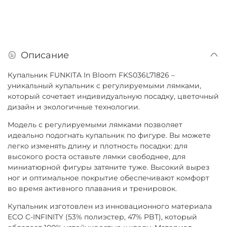
Описание
Купальник FUNKITA In Bloom FKS036L71826 –
уникальный купальник с регулируемыми лямками,
который сочетает индивидуальную посадку, цветочный
дизайн и экологичные технологии.
Модель с регулируемыми лямками позволяет
идеально подогнать купальник по фигуре. Вы можете
легко изменять длину и плотность посадки: для
высокого роста оставьте лямки свободнее, для
миниатюрной фигуры затяните туже. Высокий вырез
ног и оптимальное покрытие обеспечивают комфорт
во время активного плавания и тренировок.
Купальник изготовлен из инновационного материала
ECO C-INFINITY (53% полиэстер, 47% PBT), который