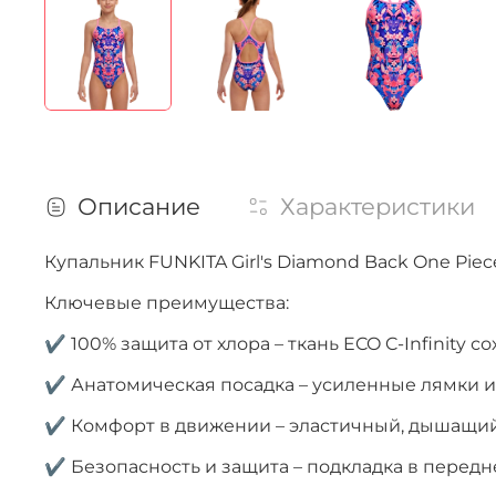
Описание
Характеристики
Купальник FUNKITA Girl's Diamond Back One Piec
Ключевые преимущества:
✔ 100% защита от хлора – ткань ECO C-Infinity
✔ Анатомическая посадка – усиленные лямки 
✔ Комфорт в движении – эластичный, дышащий 
✔ Безопасность и защита – подкладка в передн