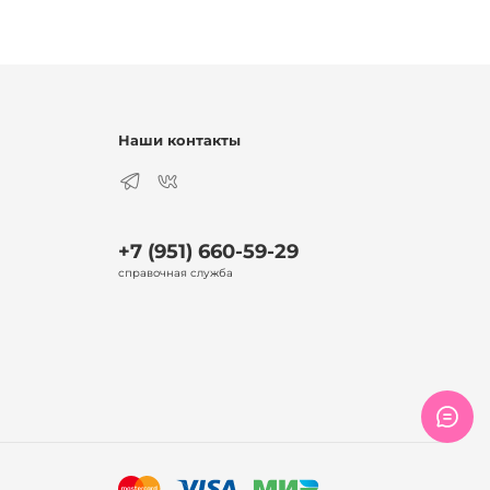
Наши контакты
+7 (951) 660-59-29
справочная служба