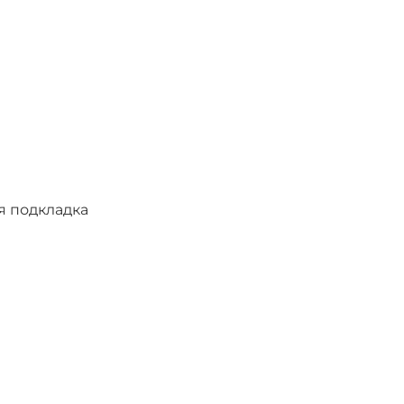
я подкладка