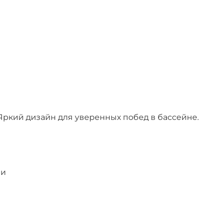
! Яркий дизайн для уверенных побед в бассейне.
ии