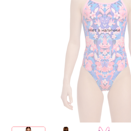
Нет в наличии