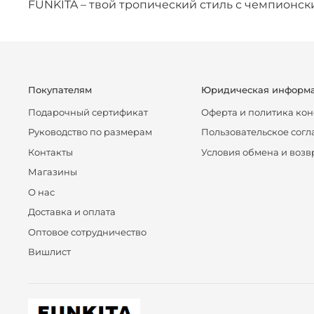
FUNKITA – твой тропический стиль с чемпионск
Покупателям
Юридическая информ
Подарочный сертификат
Оферта и политика ко
Руководство по размерам
Пользовательское сог
Контакты
Условия обмена и возв
Магазины
О нас
Доставка и оплата
Оптовое сотрудничество
Вишлист