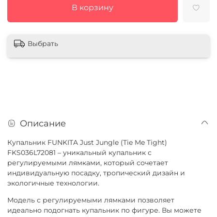
В корзину
Выбрать
Описание
Купальник FUNKITA Just Jungle (Tie Me Tight)
FKS036L72081 – уникальный купальник с
регулируемыми лямками, который сочетает
индивидуальную посадку, тропический дизайн и
экологичные технологии.
Модель с регулируемыми лямками позволяет
идеально подогнать купальник по фигуре. Вы можете