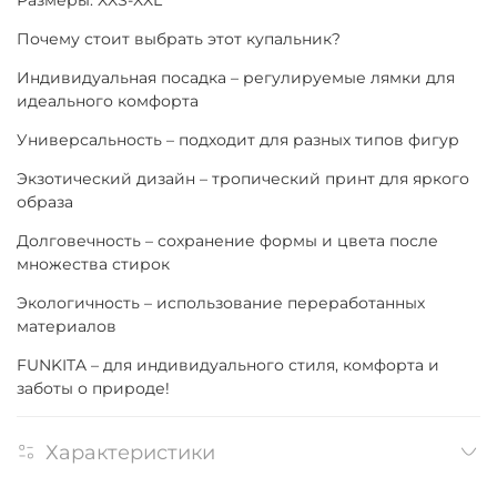
Почему стоит выбрать этот купальник?
Индивидуальная посадка – регулируемые лямки для
идеального комфорта
Универсальность – подходит для разных типов фигур
Экзотический дизайн – тропический принт для яркого
образа
Долговечность – сохранение формы и цвета после
множества стирок
Экологичность – использование переработанных
материалов
FUNKITA – для индивидуального стиля, комфорта и
заботы о природе!
Характеристики