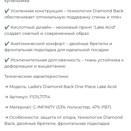
купальника
✔ Усиленная конструкция – технология Diamond Back
обеспечивает оптимальную поддержку спины и плеч
✔ Кислотный дизайн – неоновый принт "Lake Acid"
создает смелый и современный образ
✔ Анатомический комфорт – двойные бретели и
фронтальная подкладка для идеальной посадки
✔ Исключительная долговечность – ткань устойчива к
деформации и выцветанию
Технические характеристики:
→ Модель: Ladie's Diamond Back One Piece Lake Acid
→ Артикул: FS11L71714
→ Материал: C-INFINITY (53% полиэстер, 47% PBT)
→ Особенности: защита от хлора, технология Diamond
Back, двойные бретели, фронтальная подкладка