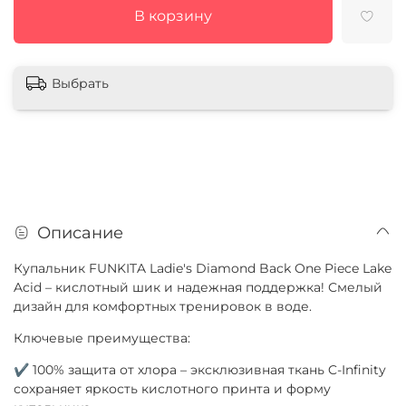
В корзину
Выбрать
Описание
Купальник FUNKITA Ladie's Diamond Back One Piece Lake
Acid – кислотный шик и надежная поддержка! Смелый
дизайн для комфортных тренировок в воде.
Ключевые преимущества:
✔ 100% защита от хлора – эксклюзивная ткань C-Infinity
сохраняет яркость кислотного принта и форму