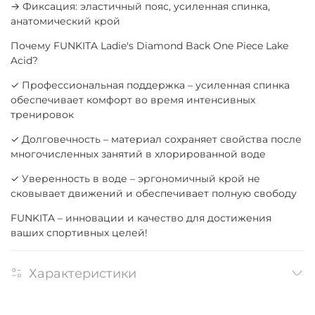
→ Фиксация: эластичный пояс, усиленная спинка,
анатомический крой
Почему FUNKITA Ladie's Diamond Back One Piece Lake
Acid?
✓ Профессиональная поддержка – усиленная спинка
обеспечивает комфорт во время интенсивных
тренировок
✓ Долговечность – материал сохраняет свойства после
многочисленных занятий в хлорированной воде
✓ Уверенность в воде – эргономичный крой не
сковывает движений и обеспечивает полную свободу
FUNKITA – инновации и качество для достижения
ваших спортивных целей!
Характеристики