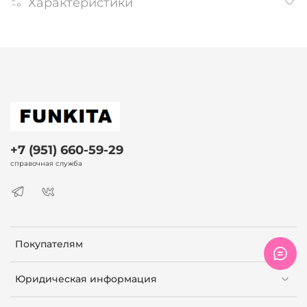
Характеристики
+7 (951) 660-59-29
справочная служба
Покупателям
Юридическая информация