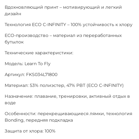
Вдохновляющий принт – мотивирующий и легкий
дизайн
Технология ECO C-INFINITY – 100% устойчивость к хлору
ECO-производство – материал из переработанных
бутылок
Технические характеристики:
Модель: Learn To Fly
Артикул: FKS034L71800
Материал: 53% полиэстер, 47% PBT (ECO C-INFINITY)
Назначение: плавание, тренировки, активный отдых в
воде
Особенности: перекрещивающиеся лямки, технология
Bonding, передняя подкладка
Защита от хлора: 100%