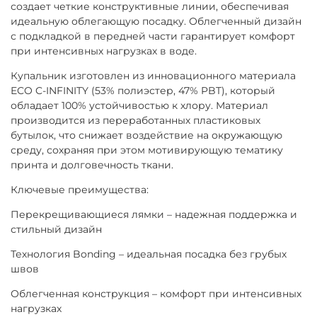
создает четкие конструктивные линии, обеспечивая
идеальную облегающую посадку. Облегченный дизайн
с подкладкой в передней части гарантирует комфорт
при интенсивных нагрузках в воде.
Купальник изготовлен из инновационного материала
ECO C-INFINITY (53% полиэстер, 47% PBT), который
обладает 100% устойчивостью к хлору. Материал
производится из переработанных пластиковых
бутылок, что снижает воздействие на окружающую
среду, сохраняя при этом мотивирующую тематику
принта и долговечность ткани.
Ключевые преимущества:
Перекрещивающиеся лямки – надежная поддержка и
стильный дизайн
Технология Bonding – идеальная посадка без грубых
швов
Облегченная конструкция – комфорт при интенсивных
нагрузках