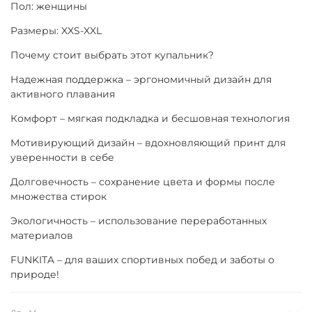
Пол: женщины
Размеры: XXS-XXL
Почему стоит выбрать этот купальник?
Надежная поддержка – эргономичный дизайн для
активного плавания
Комфорт – мягкая подкладка и бесшовная технология
Мотивирующий дизайн – вдохновляющий принт для
уверенности в себе
Долговечность – сохранение цвета и формы после
множества стирок
Экологичность – использование переработанных
материалов
FUNKITA – для ваших спортивных побед и заботы о
природе!