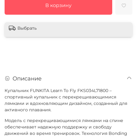
В корзину
Выбрать
Описание
Купальник FUNKITA Learn To Fly FKS034L71800 –
спортивный купальник с перекрещивающимися
лямками и вдохновляющим дизайном, созданный для
активного плавания.
Модель с перекрещивающимися лямками на спине
обеспечивает надежную поддержку и свободу
движений во время тренировок. Технология Bonding