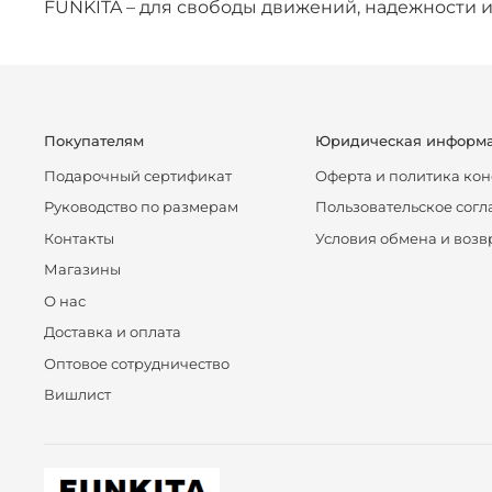
FUNKITA – для свободы движений, надежности и
Покупателям
Юридическая информ
Подарочный сертификат
Оферта и политика ко
Руководство по размерам
Пользовательское сог
Контакты
Условия обмена и возв
Магазины
О нас
Доставка и оплата
Оптовое сотрудничество
Вишлист