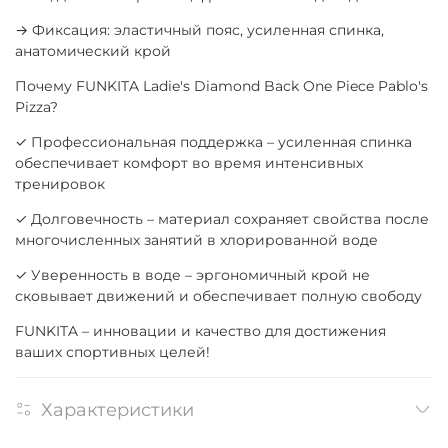
→ Фиксация: эластичный пояс, усиленная спинка,
анатомический крой
Почему FUNKITA Ladie's Diamond Back One Piece Pablo's
Pizza?
✓ Профессиональная поддержка – усиленная спинка
обеспечивает комфорт во время интенсивных
тренировок
✓ Долговечность – материал сохраняет свойства после
многочисленных занятий в хлорированной воде
✓ Уверенность в воде – эргономичный крой не
сковывает движений и обеспечивает полную свободу
FUNKITA – инновации и качество для достижения
ваших спортивных целей!
Характеристики