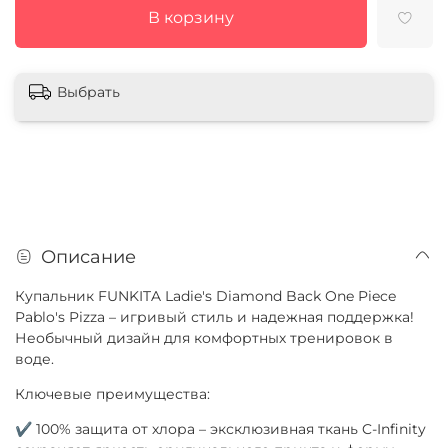
В корзину
Выбрать
Описание
Купальник FUNKITA Ladie's Diamond Back One Piece
Pablo's Pizza – игривый стиль и надежная поддержка!
Необычный дизайн для комфортных тренировок в
воде.
Ключевые преимущества:
✔ 100% защита от хлора – эксклюзивная ткань C-Infinity