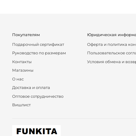
Покупателям
Юридическая информ
Подарочный сертификат
Оферта и политика ко
Руководство по размерам
Пользовательское сог
Контакты
Условия обмена и возв
Магазины
О нас
Доставка и оплата
Оптовое сотрудничество
Вишлист