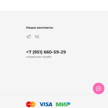
Наши контакты
+7 (951) 660-59-29
справочная служба