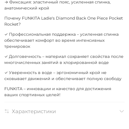
→ Фиксация: эластичный пояс, усиленная спинка,
анатомический крой
Почему FUNKITA Ladie's Diamond Back One Piece Pocket
Rocket?
✓ Профессиональная поддержка – усиленная спинка
обеспечивает комфорт во время интенсивных
тренировок
✓ Долговечность – материал сохраняет свойства после
многочисленных занятий в хлорированной воде
✓ Уверенность в воде – эргономичный крой не
сковывает движений и обеспечивает полную свободу
FUNKITA – инновации и качество для достижения
ваших спортивных целей!
Характеристики