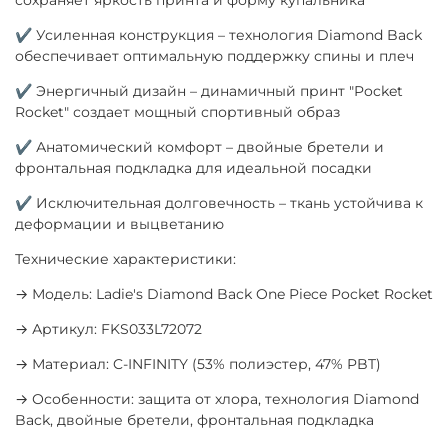
✔ Усиленная конструкция – технология Diamond Back
обеспечивает оптимальную поддержку спины и плеч
✔ Энергичный дизайн – динамичный принт "Pocket
Rocket" создает мощный спортивный образ
✔ Анатомический комфорт – двойные бретели и
фронтальная подкладка для идеальной посадки
✔ Исключительная долговечность – ткань устойчива к
деформации и выцветанию
Технические характеристики:
→ Модель: Ladie's Diamond Back One Piece Pocket Rocket
→ Артикул: FKS033L72072
→ Материал: C-INFINITY (53% полиэстер, 47% PBT)
→ Особенности: защита от хлора, технология Diamond
Back, двойные бретели, фронтальная подкладка