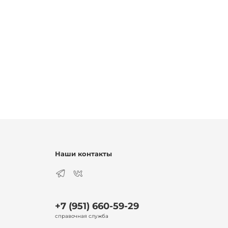
Наши контакты
+7 (951) 660-59-29
справочная служба