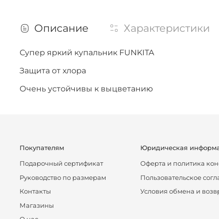
Описание
Характеристики
Супер яркий купальник FUNKITA
Защита от хлора
Очень устойчивы к выцветанию
Покупателям
Юридическая информ
Подарочный сертификат
Оферта и политика ко
Руководство по размерам
Пользовательское сог
Контакты
Условия обмена и возв
Магазины