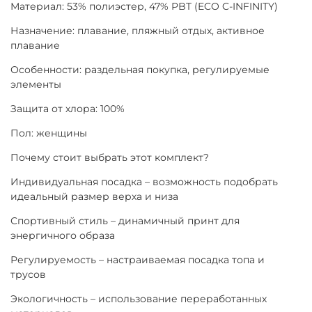
Материал: 53% полиэстер, 47% PBT (ECO C-INFINITY)
Назначение: плавание, пляжный отдых, активное
плавание
Особенности: раздельная покупка, регулируемые
элементы
Защита от хлора: 100%
Пол: женщины
Почему стоит выбрать этот комплект?
Индивидуальная посадка – возможность подобрать
идеальный размер верха и низа
Спортивный стиль – динамичный принт для
энергичного образа
Регулируемость – настраиваемая посадка топа и
трусов
Экологичность – использование переработанных