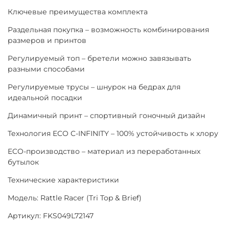
Ключевые преимущества комплекта
Раздельная покупка – возможность комбинирования
размеров и принтов
Регулируемый топ – бретели можно завязывать
разными способами
Регулируемые трусы – шнурок на бедрах для
идеальной посадки
Динамичный принт – спортивный гоночный дизайн
Технология ECO C-INFINITY – 100% устойчивость к хлору
ECO-производство – материал из переработанных
бутылок
Технические характеристики
Модель: Rattle Racer (Tri Top & Brief)
Артикул: FKS049L72147