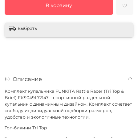
В корзину
Выбрать
Описание
Комплект купальника FUNKITA Rattle Racer (Tri Top &
Brief) FKS049L72147 – спортивный раздельный
купальник с динамичным дизайном. Комплект сочетает
свободу индивидуальной подборки размеров,
удобство и экологичные технологии.
Топ-бикини Tri Top