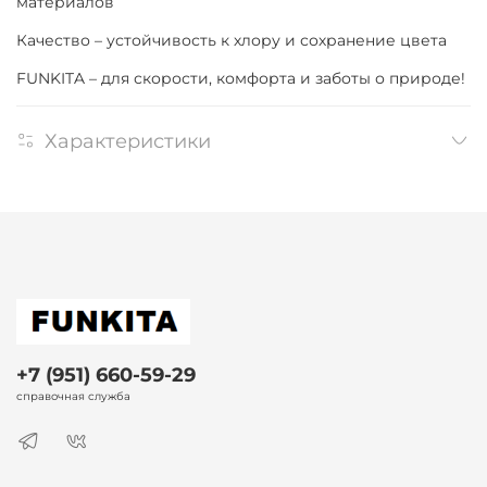
материалов
Качество – устойчивость к хлору и сохранение цвета
FUNKITA – для скорости, комфорта и заботы о природе!
Характеристики
+7 (951) 660-59-29
справочная служба