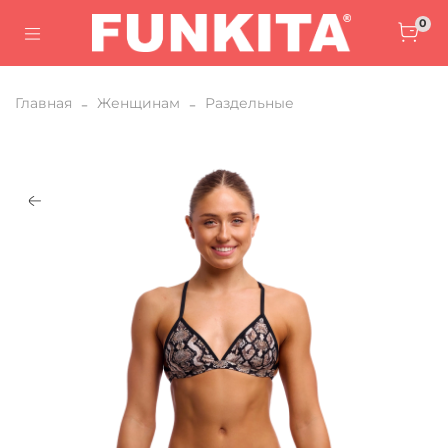
0
Главная
Женщинам
Раздельные