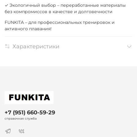
✓ Экологичный выбор – переработанные материалы
без компромиссов в качестве и долговечности
FUNKITA – для профессиональных тренировок и
активного плавания!
Характеристики
+7 (951) 660-59-29
справочная служба