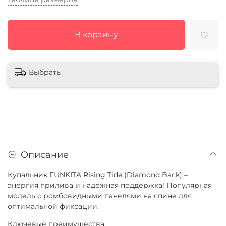
В корзину
Выбрать
Описание
Купальник FUNKITA Rising Tide (Diamond Back) –
энергия прилива и надежная поддержка! Популярная
модель с ромбовидными панелями на спине для
оптимальной фиксации.
Ключевые преимущества: