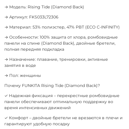
→ Модель: Rising Tide (Diamond Back)
→ Артикул: FKS033L72306
→ Материал: 53% полиэстер, 47% PBT (ECO C-INFINITY)
→ Особенности: 100% защита от хлора, ромбовидные
панели на спине (Diamond Back), двойные бретели,
полная передняя подкладка
→ Назначение: плавание, тренировки, активные
занятия в воде
→ Пол: женщины
Почему FUNKITA Rising Tide (Diamond Back)?
✓ Надежная фиксация – перекрестные ромбовидные
панели обеспечивают оптимальную поддержку во
время интенсивных движений
✓ Комфорт – двойные бретели не врезаются в плечи и
гарантируют удобную посадку