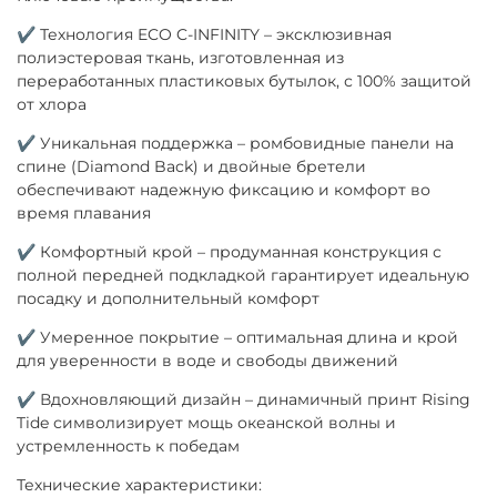
✔ Технология ECO C-INFINITY – эксклюзивная
полиэстеровая ткань, изготовленная из
переработанных пластиковых бутылок, с 100% защитой
от хлора
✔ Уникальная поддержка – ромбовидные панели на
спине (Diamond Back) и двойные бретели
обеспечивают надежную фиксацию и комфорт во
время плавания
✔ Комфортный крой – продуманная конструкция с
полной передней подкладкой гарантирует идеальную
посадку и дополнительный комфорт
✔ Умеренное покрытие – оптимальная длина и крой
для уверенности в воде и свободы движений
✔ Вдохновляющий дизайн – динамичный принт Rising
Tide символизирует мощь океанской волны и
устремленность к победам
Технические характеристики: