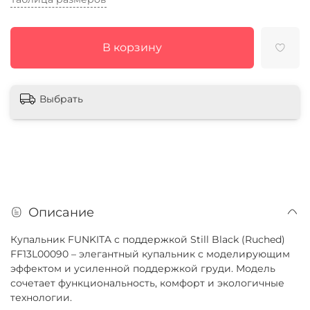
В корзину
Выбрать
Описание
Купальник FUNKITA с поддержкой Still Black (Ruched)
FF13L00090 – элегантный купальник с моделирующим
эффектом и усиленной поддержкой груди. Модель
сочетает функциональность, комфорт и экологичные
технологии.