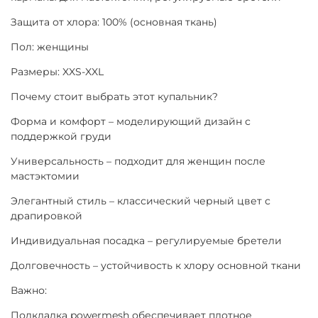
Защита от хлора: 100% (основная ткань)
Пол: женщины
Размеры: XXS-XXL
Почему стоит выбрать этот купальник?
Форма и комфорт – моделирующий дизайн с
поддержкой груди
Универсальность – подходит для женщин после
мастэктомии
Элегантный стиль – классический черный цвет с
драпировкой
Индивидуальная посадка – регулируемые бретели
Долговечность – устойчивость к хлору основной ткани
Важно:
Подкладка powermesh обеспечивает плотное