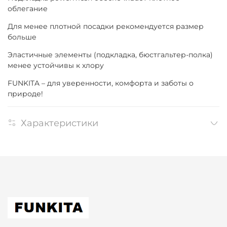
облегание
Для менее плотной посадки рекомендуется размер
больше
Эластичные элементы (подкладка, бюстгальтер-полка)
менее устойчивы к хлору
FUNKITA – для уверенности, комфорта и заботы о
природе!
Характеристики