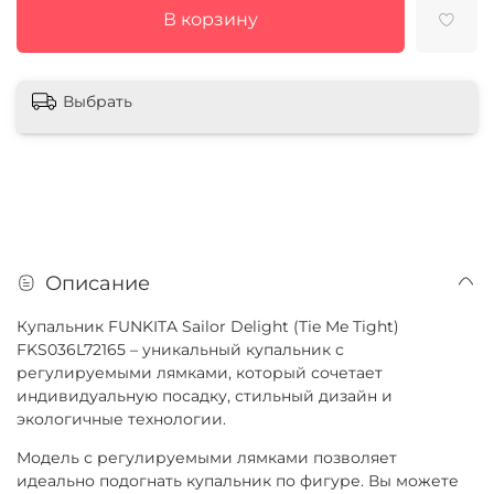
В корзину
Выбрать
Описание
Купальник FUNKITA Sailor Delight (Tie Me Tight)
FKS036L72165 – уникальный купальник с
регулируемыми лямками, который сочетает
индивидуальную посадку, стильный дизайн и
экологичные технологии.
Модель с регулируемыми лямками позволяет
идеально подогнать купальник по фигуре. Вы можете