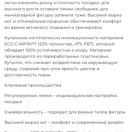
легко изменять длину и плотность посадки: для
высокого роста оставьте лямки свободнее, для
миниатюрной фигуры затяните туже. Высокий вырез
ног и оптимальное покрытие обеспечивают комфорт
во время активного плавания и тренировок.
Купальник изготовлен из инновационного материала
ECO C-INFINITY (53% полиэстер, 47% PBT), который
обладает 100% устойчивостью к хлору. Материал
производится из переработанных пластиковых
бутылок, что снижает воздействие на окружающую
среду, сохраняя при этом яркость цветов и
долговечность ткани.
Ключевые преимущества:
Регулируемые лямки – индивидуальная настройка
посадки
Универсальность – подходит для разных типов фигуры
Высокий вырез ног – комфорт и современный дизайн