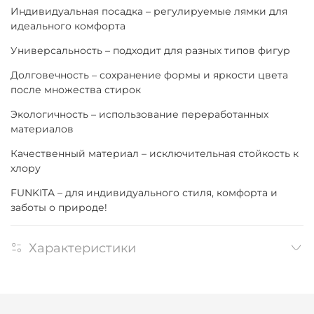
Индивидуальная посадка – регулируемые лямки для
идеального комфорта
Универсальность – подходит для разных типов фигур
Долговечность – сохранение формы и яркости цвета
после множества стирок
Экологичность – использование переработанных
материалов
Качественный материал – исключительная стойкость к
хлору
FUNKITA – для индивидуального стиля, комфорта и
заботы о природе!
Характеристики