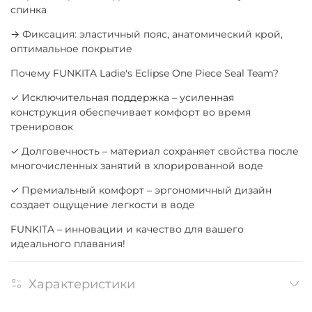
спинка
→ Фиксация: эластичный пояс, анатомический крой,
оптимальное покрытие
Почему FUNKITA Ladie's Eclipse One Piece Seal Team?
✓ Исключительная поддержка – усиленная
конструкция обеспечивает комфорт во время
тренировок
✓ Долговечность – материал сохраняет свойства после
многочисленных занятий в хлорированной воде
✓ Премиальный комфорт – эргономичный дизайн
создает ощущение легкости в воде
FUNKITA – инновации и качество для вашего
идеального плавания!
Характеристики