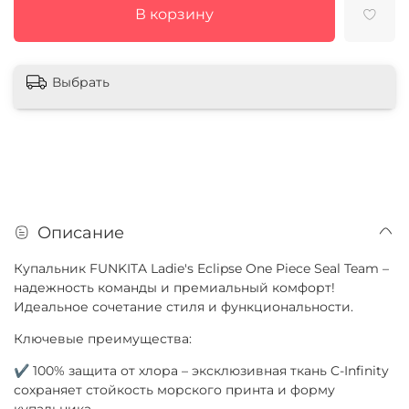
В корзину
Выбрать
Описание
Купальник FUNKITA Ladie's Eclipse One Piece Seal Team –
надежность команды и премиальный комфорт!
Идеальное сочетание стиля и функциональности.
Ключевые преимущества:
✔ 100% защита от хлора – эксклюзивная ткань C-Infinity
сохраняет стойкость морского принта и форму
купальника