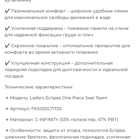
✔ Премиальный комфорт – широкие удобные лямки
для максимальной свободы движений в воде
✔ Усиленная поддержка – тканевые панели на спине
для надежной фиксации груди и плеч
✔ Скромное покрытие – оптимальное прикрытие для
комфорта во время активного плавания
✔ Улучшенная конструкция – дополнительная
передняя подкладка для долговечности и идеальной
посадки
Технические характеристики:
→ Модель: Ladie's Eclipse One Piece Seal Team
→ Артикул: FKS025L71720
→ Материал: C-INFINITY (53% полиэстер, 47% PBT)
→ Особенности: защита от хлора, технология Eclipse,
широкие бретели, фронтальная подкладка, усиленная