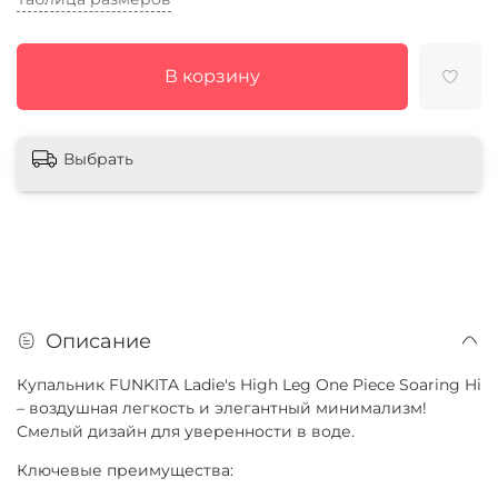
В корзину
Выбрать
Описание
Купальник FUNKITA Ladie's High Leg One Piece Soaring Hi
– воздушная легкость и элегантный минимализм!
Смелый дизайн для уверенности в воде.
Ключевые преимущества: