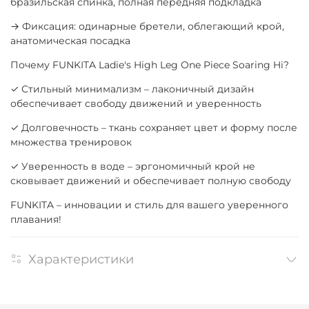
бразильская спинка, полная передняя подкладка
→ Фиксация: одинарные бретели, облегающий крой,
анатомическая посадка
Почему FUNKITA Ladie's High Leg One Piece Soaring Hi?
✓ Стильный минимализм – лаконичный дизайн
обеспечивает свободу движений и уверенность
✓ Долговечность – ткань сохраняет цвет и форму после
множества тренировок
✓ Уверенность в воде – эргономичный крой не
сковывает движений и обеспечивает полную свободу
FUNKITA – инновации и стиль для вашего уверенного
плавания!
Характеристики