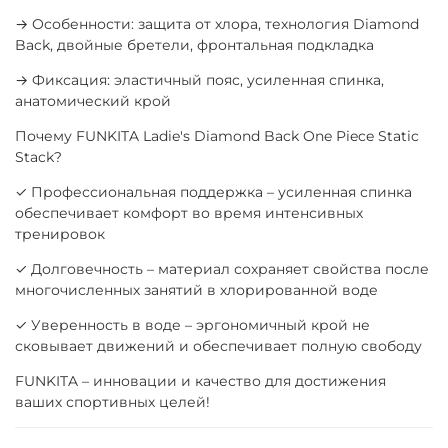
→ Особенности: защита от хлора, технология Diamond
Back, двойные бретели, фронтальная подкладка
→ Фиксация: эластичный пояс, усиленная спинка,
анатомический крой
Почему FUNKITA Ladie's Diamond Back One Piece Static
Stack?
✓ Профессиональная поддержка – усиленная спинка
обеспечивает комфорт во время интенсивных
тренировок
✓ Долговечность – материал сохраняет свойства после
многочисленных занятий в хлорированной воде
✓ Уверенность в воде – эргономичный крой не
сковывает движений и обеспечивает полную свободу
FUNKITA – инновации и качество для достижения
ваших спортивных целей!