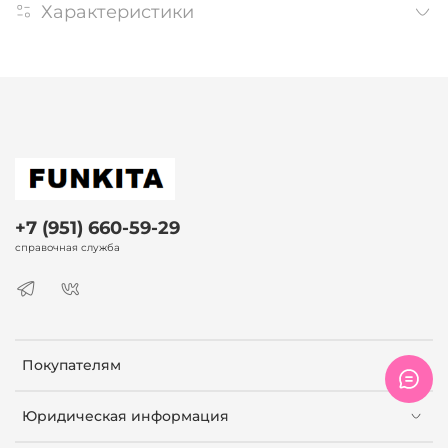
Характеристики
+7 (951) 660-59-29
справочная служба
Покупателям
Юридическая информация