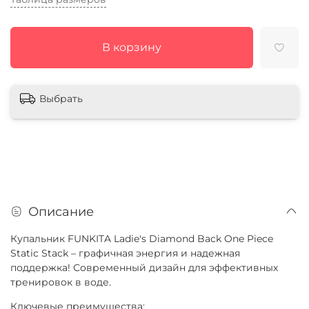
В корзину
Выбрать
Описание
Купальник FUNKITA Ladie's Diamond Back One Piece
Static Stack – графичная энергия и надежная
поддержка! Современный дизайн для эффективных
тренировок в воде.
Ключевые преимущества: