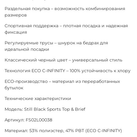
Раздельная покупка – возможность комбинирования
размеров
Спортивная поддержка – плотная посадка и надежная
фиксация
Регулируемые трусы – шнурок на бедрах для
идеальной посадки
Классический черный цвет – универсальный стиль
Технология ECO C-INFINITY – 100% устойчивость к хлору
ECO-производство – материал из переработанных
бутылок
Технические характеристики
Модель: Still Black Sports Top & Brief
Артикул: FS02L00038
Материал: 53% полиэстер, 47% PBT (ECO C-INFINITY)