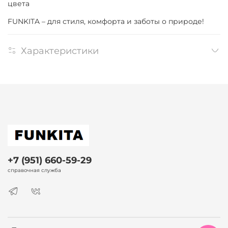
цвета
FUNKITA – для стиля, комфорта и заботы о природе!
Характеристики
+7 (951) 660-59-29
справочная служба