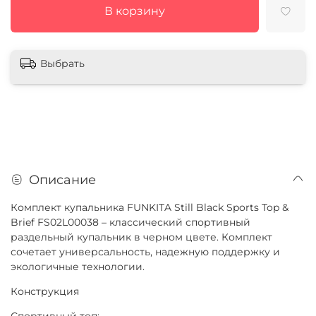
В корзину
Выбрать
Описание
Комплект купальника FUNKITA Still Black Sports Top &
Brief FS02L00038 – классический спортивный
раздельный купальник в черном цвете. Комплект
сочетает универсальность, надежную поддержку и
экологичные технологии.
Конструкция
Спортивный топ: