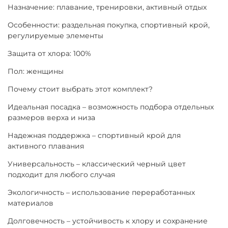
Назначение: плавание, тренировки, активный отдых
Особенности: раздельная покупка, спортивный крой,
регулируемые элементы
Защита от хлора: 100%
Пол: женщины
Почему стоит выбрать этот комплект?
Идеальная посадка – возможность подбора отдельных
размеров верха и низа
Надежная поддержка – спортивный крой для
активного плавания
Универсальность – классический черный цвет
подходит для любого случая
Экологичность – использование переработанных
материалов
Долговечность – устойчивость к хлору и сохранение