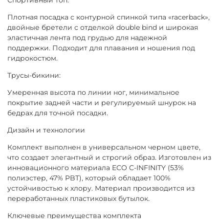
Плотная посадка с контурной спинкой типа «racerback»,
двойные бретели с отделкой double bind и широкая
эластичная лента под грудью для надежной
поддержки. Подходит для плавания и ношения под
гидрокостюм.
Трусы-бикини:
Умеренная высота по линии ног, минимальное
покрытие задней части и регулируемый шнурок на
бедрах для точной посадки.
Дизайн и технологии
Комплект выполнен в универсальном черном цвете,
что создает элегантный и строгий образ. Изготовлен из
инновационного материала ECO C-INFINITY (53%
полиэстер, 47% PBT), который обладает 100%
устойчивостью к хлору. Материал производится из
переработанных пластиковых бутылок.
Ключевые преимущества комплекта