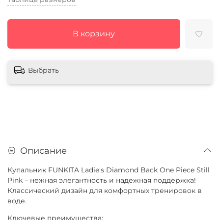
В корзину
Выбрать
Описание
Купальник FUNKITA Ladie's Diamond Back One Piece Still
Pink – нежная элегантность и надежная поддержка!
Классический дизайн для комфортных тренировок в
воде.
Ключевые преимущества: