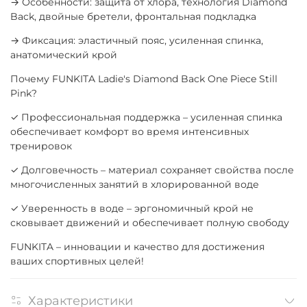
→ Особенности: защита от хлора, технология Diamond
Back, двойные бретели, фронтальная подкладка
→ Фиксация: эластичный пояс, усиленная спинка,
анатомический крой
Почему FUNKITA Ladie's Diamond Back One Piece Still
Pink?
✓ Профессиональная поддержка – усиленная спинка
обеспечивает комфорт во время интенсивных
тренировок
✓ Долговечность – материал сохраняет свойства после
многочисленных занятий в хлорированной воде
✓ Уверенность в воде – эргономичный крой не
сковывает движений и обеспечивает полную свободу
FUNKITA – инновации и качество для достижения
ваших спортивных целей!
Характеристики