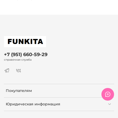
+7 (951) 660-59-29
справочная служба
Покупателям
Юридическая информация