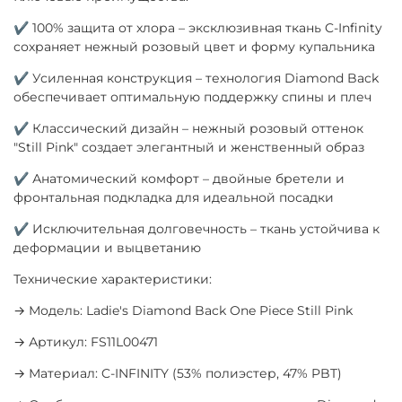
✔ 100% защита от хлора – эксклюзивная ткань C-Infinity
сохраняет нежный розовый цвет и форму купальника
✔ Усиленная конструкция – технология Diamond Back
обеспечивает оптимальную поддержку спины и плеч
✔ Классический дизайн – нежный розовый оттенок
"Still Pink" создает элегантный и женственный образ
✔ Анатомический комфорт – двойные бретели и
фронтальная подкладка для идеальной посадки
✔ Исключительная долговечность – ткань устойчива к
деформации и выцветанию
Технические характеристики:
→ Модель: Ladie's Diamond Back One Piece Still Pink
→ Артикул: FS11L00471
→ Материал: C-INFINITY (53% полиэстер, 47% PBT)