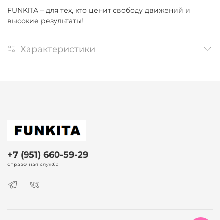
FUNKITA – для тех, кто ценит свободу движений и
высокие результаты!
Характеристики
+7 (951) 660-59-29
справочная служба