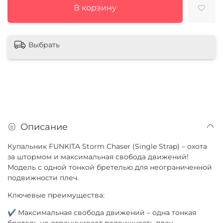
В корзину
Выбрать
Описание
Купальник FUNKITA Storm Chaser (Single Strap) – охота
за штормом и максимальная свобода движений!
Модель с одной тонкой бретелью для неограниченной
подвижности плеч.
Ключевые преимущества:
✔ Максимальная свобода движений – одна тонкая
бретель не ограничивает подвижность плеч,