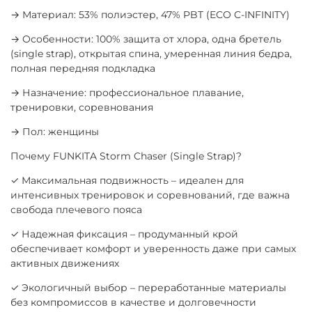
→ Материал: 53% полиэстер, 47% PBT (ECO C-INFINITY)
→ Особенности: 100% защита от хлора, одна бретель
(single strap), открытая спина, умеренная линия бедра,
полная передняя подкладка
→ Назначение: профессиональное плавание,
тренировки, соревнования
→ Пол: женщины
Почему FUNKITA Storm Chaser (Single Strap)?
✓ Максимальная подвижность – идеален для
интенсивных тренировок и соревнований, где важна
свобода плечевого пояса
✓ Надежная фиксация – продуманный крой
обеспечивает комфорт и уверенность даже при самых
активных движениях
✓ Экологичный выбор – переработанные материалы
без компромиссов в качестве и долговечности