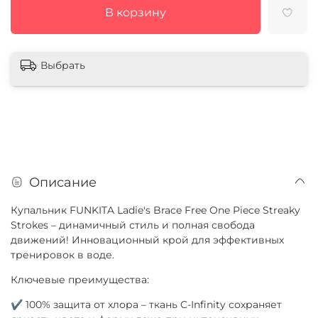
В корзину
Выбрать
Описание
Купальник FUNKITA Ladie's Brace Free One Piece Streaky
Strokes – динамичный стиль и полная свобода
движений! Инновационный крой для эффективных
тренировок в воде.
Ключевые преимущества:
✔ 100% защита от хлора – ткань C-Infinity сохраняет