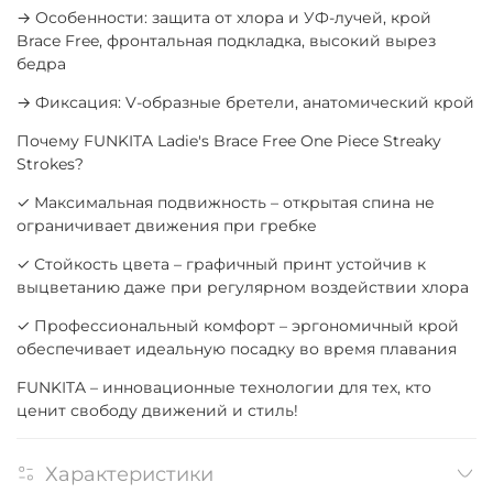
→ Особенности: защита от хлора и УФ-лучей, крой
Brace Free, фронтальная подкладка, высокий вырез
бедра
→ Фиксация: V-образные бретели, анатомический крой
Почему FUNKITA Ladie's Brace Free One Piece Streaky
Strokes?
✓ Максимальная подвижность – открытая спина не
ограничивает движения при гребке
✓ Стойкость цвета – графичный принт устойчив к
выцветанию даже при регулярном воздействии хлора
✓ Профессиональный комфорт – эргономичный крой
обеспечивает идеальную посадку во время плавания
FUNKITA – инновационные технологии для тех, кто
ценит свободу движений и стиль!
Характеристики