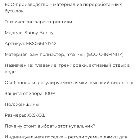
ECO-производство – материал из переработанных
бутылок
Технические характеристики:
Модель: Sunny Bunny
Артикул: FKS036L71742
Материал: 53% полиэстер, 47% PBT (ECO C-INFINITY)
Назначение: плавание, тренировки, активный отдых в
воде
Особенности: регулируемые лямки, высокий вырез ног
Защита от хлора: 100%
Пол: женщины
Размеры: XXS-XXL
Почему стоит выбрать этот купальник?
Индивидуальная посадка – регулируемые лямки для