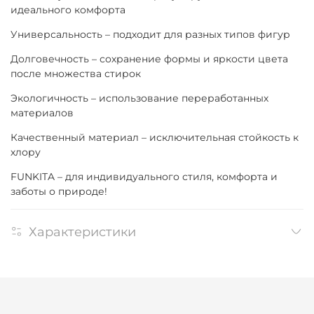
идеального комфорта
Универсальность – подходит для разных типов фигур
Долговечность – сохранение формы и яркости цвета
после множества стирок
Экологичность – использование переработанных
материалов
Качественный материал – исключительная стойкость к
хлору
FUNKITA – для индивидуального стиля, комфорта и
заботы о природе!
Характеристики