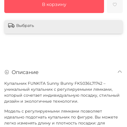
В корзину
Выбрать
Описание
Купальник FUNKITA Sunny Bunny FKS036L71742 –
уникальный купальник с регулируемыми лямками,
который сочетает индивидуальную посадку, стильный
дизайн и экологичные технологии.
Модель с регулируемыми лямками позволяет
идеально подогнать купальник по фигуре. Вы можете
легко изменять длину и плотность посадки: для