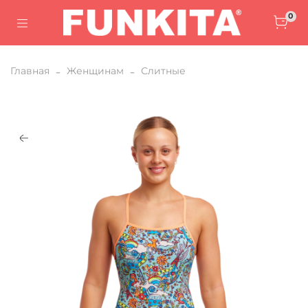
0
Главная
Женщинам
Слитные