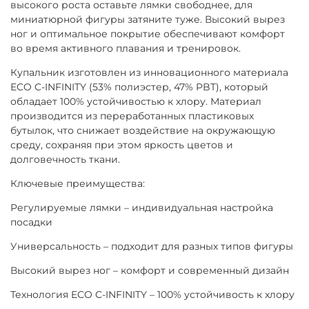
высокого роста оставьте лямки свободнее, для
миниатюрной фигуры затяните туже. Высокий вырез
ног и оптимальное покрытие обеспечивают комфорт
во время активного плавания и тренировок.
Купальник изготовлен из инновационного материала
ECO C-INFINITY (53% полиэстер, 47% PBT), который
обладает 100% устойчивостью к хлору. Материал
производится из переработанных пластиковых
бутылок, что снижает воздействие на окружающую
среду, сохраняя при этом яркость цветов и
долговечность ткани.
Ключевые преимущества:
Регулируемые лямки – индивидуальная настройка
посадки
Универсальность – подходит для разных типов фигуры
Высокий вырез ног – комфорт и современный дизайн
Технология ECO C-INFINITY – 100% устойчивость к хлору