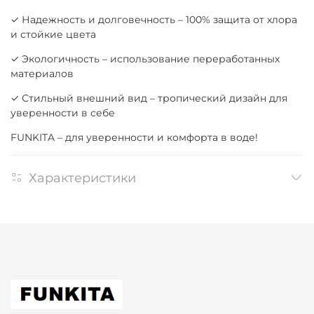
✓ Надежность и долговечность – 100% защита от хлора
и стойкие цвета
✓ Экологичность – использование переработанных
материалов
✓ Стильный внешний вид – тропический дизайн для
уверенности в себе
FUNKITA – для уверенности и комфорта в воде!
Характеристики