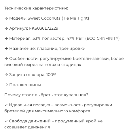
Технические характеристики:
→ Модель: Sweet Coconuts (Tie Me Tight)
→ Артикул: FKS036L72229
→ Материал: 53% полиэстер, 47% PBT (ECO C-INFINITY)
→ Назначение: плавание, тренировки
→ Особенности: регулируемые бретели-завязки, более
высокий вырез на ногах и ягодицах
→ Защита от хлора: 100%
→ Пол: женщины
Почему стоит выбрать этот купальник?
✓ Идеальная посадка – возможность регулировки
бретелей для максимального комфорта
✓ Свобода движений – продуманный крой не
сковывает движения