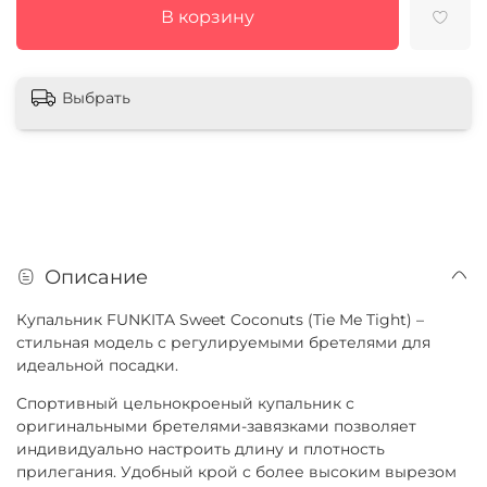
В корзину
Выбрать
Описание
Купальник FUNKITA Sweet Coconuts (Tie Me Tight) –
стильная модель с регулируемыми бретелями для
идеальной посадки.
Спортивный цельнокроеный купальник с
оригинальными бретелями-завязками позволяет
индивидуально настроить длину и плотность
прилегания. Удобный крой с более высоким вырезом