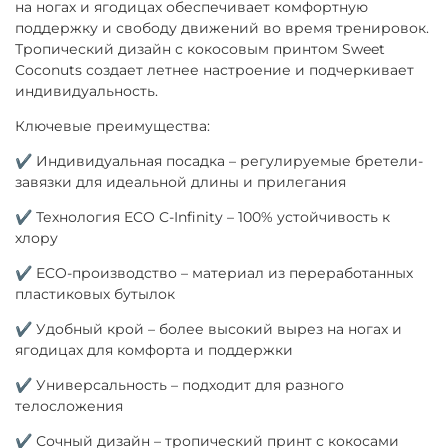
на ногах и ягодицах обеспечивает комфортную
поддержку и свободу движений во время тренировок.
Тропический дизайн с кокосовым принтом Sweet
Coconuts создает летнее настроение и подчеркивает
индивидуальность.
Ключевые преимущества:
✔ Индивидуальная посадка – регулируемые бретели-
завязки для идеальной длины и прилегания
✔ Технология ECO C-Infinity – 100% устойчивость к
хлору
✔ ECO-производство – материал из переработанных
пластиковых бутылок
✔ Удобный крой – более высокий вырез на ногах и
ягодицах для комфорта и поддержки
✔ Универсальность – подходит для разного
телосложения
✔ Сочный дизайн – тропический принт с кокосами