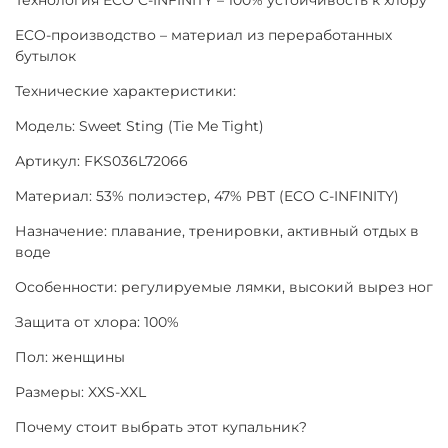
ECO-производство – материал из переработанных
бутылок
Технические характеристики:
Модель: Sweet Sting (Tie Me Tight)
Артикул: FKS036L72066
Материал: 53% полиэстер, 47% PBT (ECO C-INFINITY)
Назначение: плавание, тренировки, активный отдых в
воде
Особенности: регулируемые лямки, высокий вырез ног
Защита от хлора: 100%
Пол: женщины
Размеры: XXS-XXL
Почему стоит выбрать этот купальник?