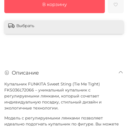
В корзину
Выбрать
Описание
Купальник FUNKITA Sweet Sting (Tie Me Tight)
FKS036L72066 – уникальный купальник с
регулируемыми лямками, который сочетает
индивидуальную посадку, стильный дизайн и
экологичные технологии.
Модель с регулируемыми лямками позволяет
идеально подогнать купальник по фигуре. Вы можете