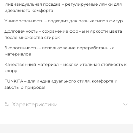
Индивидуальная посадка – регулируемые лямки для
идеального комфорта
Универсальность – подходит для разных типов фигур
Долговечность – сохранение формы и яркости цвета
после множества стирок
Экологичность – использование переработанных
материалов
Качественный материал – исключительная стойкость к
хлору
FUNKITA – для индивидуального стиля, комфорта и
заботы о природе!
Характеристики