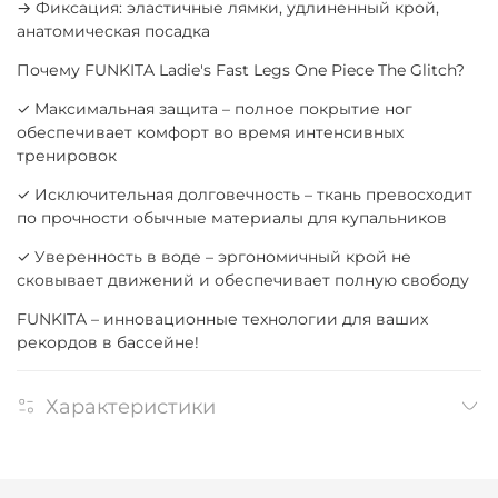
→ Фиксация: эластичные лямки, удлиненный крой,
анатомическая посадка
Почему FUNKITA Ladie's Fast Legs One Piece The Glitch?
✓ Максимальная защита – полное покрытие ног
обеспечивает комфорт во время интенсивных
тренировок
✓ Исключительная долговечность – ткань превосходит
по прочности обычные материалы для купальников
✓ Уверенность в воде – эргономичный крой не
сковывает движений и обеспечивает полную свободу
FUNKITA – инновационные технологии для ваших
рекордов в бассейне!
Характеристики