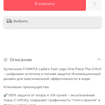
В корзину
Выбрать
Описание
Купальник FUNKITA Ladie's Fast Legs One Piece The Glitch
– цифровая эстетика и полная защита! Инновационный
дизайн для максимальной эффективности в воде.
Ключевые преимущества:
✔ 100% защита от хлора и УФ-лучей – эксклюзивная
ткань C-Infinity сохраняет графичность "глитч-принта" и
форму купальника