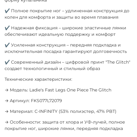
✔ Полное покрытие ног – удлиненная конструкция до
колен для комфорта и защиты во время плавания
✔ Надежная фиксация – широкие эластичные лямки
обеспечивают идеальную поддержку и комфорт
✔ Усиленная конструкция – передняя подкладка и
исключительная посадка гарантируют долговечность
✔ Современный дизайн – цифровой принт "The Glitch"
создает технологичный и стильный образ
Технические характеристики:
→ Модель: Ladie's Fast Legs One Piece The Glitch
→ Артикул: FKS077L72079
→ Материал: C-INFINITY (53% полиэстер, 47% PBT)
→ Особенности: защита от хлора и УФ-лучей, полное
покрытие ног, широкие лямки, передняя подкладка