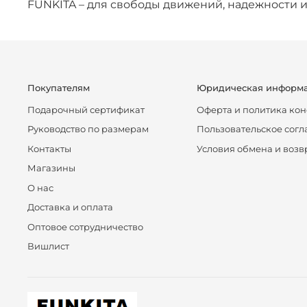
FUNKITA – для свободы движений, надежности и
Покупателям
Юридическая информ
Подарочный сертификат
Оферта и политика ко
Руководство по размерам
Пользовательское сог
Контакты
Условия обмена и возв
Магазины
О нас
Доставка и оплата
Оптовое сотрудничество
Вишлист