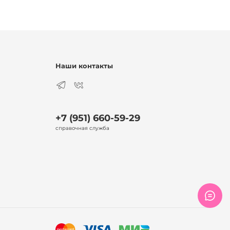
Наши контакты
+7 (951) 660-59-29
справочная служба