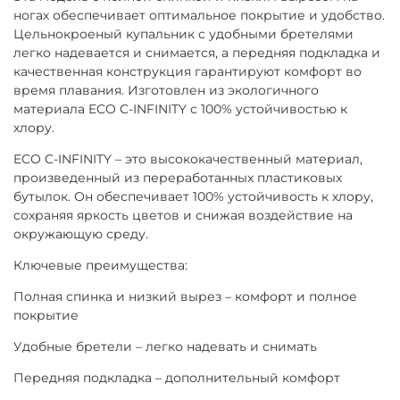
ногах обеспечивает оптимальное покрытие и удобство.
Цельнокроеный купальник с удобными бретелями
легко надевается и снимается, а передняя подкладка и
качественная конструкция гарантируют комфорт во
время плавания. Изготовлен из экологичного
материала ECO C-INFINITY с 100% устойчивостью к
хлору.
ECO C-INFINITY – это высококачественный материал,
произведенный из переработанных пластиковых
бутылок. Он обеспечивает 100% устойчивость к хлору,
сохраняя яркость цветов и снижая воздействие на
окружающую среду.
Ключевые преимущества:
Полная спинка и низкий вырез – комфорт и полное
покрытие
Удобные бретели – легко надевать и снимать
Передняя подкладка – дополнительный комфорт