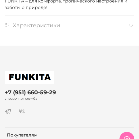
FUNKITA – для комфорта, тропического настроения и
заботы о природе!
Характеристики
+7 (951) 660-59-29
справочная служба
Покупателям