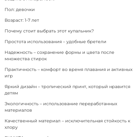
Пол: девочки
Возраст: 1-7 лет
Почему стоит выбрать этот купальник?
Простота использования – удобные бретели
Надежность – сохранение формы и цвета после
множества стирок
Практичность – комфорт во время плавания и активных
игр
Яркий дизайн – тропический принт, который нравится
детям
Экологичность – использование переработанных
материалов
Качественный материал – исключительная стойкость к
хлору