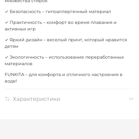
множества стирок
✓ Безопасность – гипоаллергенный материал
✓ Практичность – комфорт во время плавания и
активных игр
✓ Яркий дизайн – веселый принт, который нравится
детям
✓ Экологичность – использование переработанных
материалов
FUNKITA – для комфорта и отличного настроения в
воде!
Характеристики