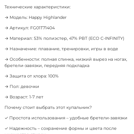
Технические характеристики:
→ Модель: Happy Highlander
→ Артикул: FG01T71404
→ Материал: 53% полиэстер, 47% PBT (ECO C-INFINITY)
→ Назначение: плавание, тренировки, игры в воде
→ Особенности: полная спинка, низкий вырез на ногах,
бретели-завязки, передняя подкладка
→ Защита от хлора: 100%
→ Пол: девочки
→ Возраст: 1-7 лет
Почему стоит выбрать этот купальник?
✓ Простота использования – удобные бретели-завязки
✓ Надежность – сохранение формы и цвета после