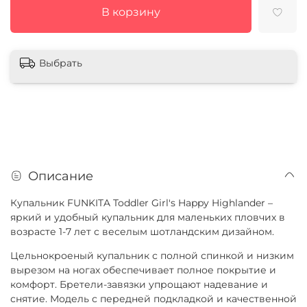
В корзину
Выбрать
Описание
Купальник FUNKITA Toddler Girl's Happy Highlander –
яркий и удобный купальник для маленьких пловчих в
возрасте 1-7 лет с веселым шотландским дизайном.
Цельнокроеный купальник с полной спинкой и низким
вырезом на ногах обеспечивает полное покрытие и
комфорт. Бретели-завязки упрощают надевание и
снятие. Модель с передней подкладкой и качественной