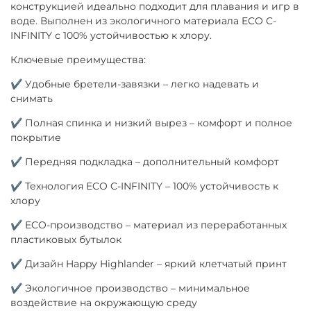
конструкцией идеально подходит для плавания и игр в
воде. Выполнен из экологичного материала ECO C-
INFINITY с 100% устойчивостью к хлору.
Ключевые преимущества:
✔ Удобные бретели-завязки – легко надевать и
снимать
✔ Полная спинка и низкий вырез – комфорт и полное
покрытие
✔ Передняя подкладка – дополнительный комфорт
✔ Технология ECO C-INFINITY – 100% устойчивость к
хлору
✔ ECO-производство – материал из переработанных
пластиковых бутылок
✔ Дизайн Happy Highlander – яркий клетчатый принт
✔ Экологичное производство – минимальное
воздействие на окружающую среду