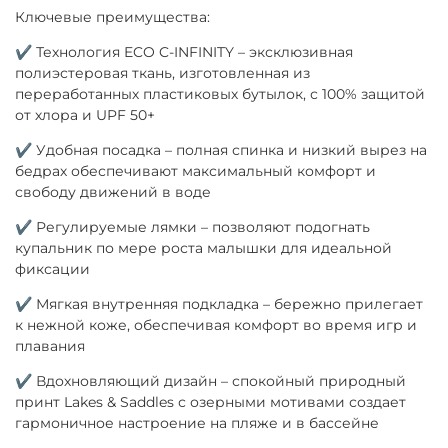
Ключевые преимущества:
✔ Технология ECO C-INFINITY – эксклюзивная
полиэстеровая ткань, изготовленная из
переработанных пластиковых бутылок, с 100% защитой
от хлора и UPF 50+
✔ Удобная посадка – полная спинка и низкий вырез на
бедрах обеспечивают максимальный комфорт и
свободу движений в воде
✔ Регулируемые лямки – позволяют подогнать
купальник по мере роста малышки для идеальной
фиксации
✔ Мягкая внутренняя подкладка – бережно прилегает
к нежной коже, обеспечивая комфорт во время игр и
плавания
✔ Вдохновляющий дизайн – спокойный природный
принт Lakes & Saddles с озерными мотивами создает
гармоничное настроение на пляже и в бассейне