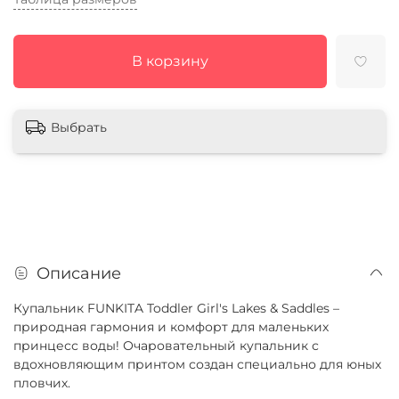
В корзину
Выбрать
Описание
Купальник FUNKITA Toddler Girl's Lakes & Saddles –
природная гармония и комфорт для маленьких
принцесс воды! Очаровательный купальник с
вдохновляющим принтом создан специально для юных
пловчих.