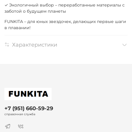
✓ Экологичный выбор – переработанные материалы с
заботой о будущем планеты
FUNKITA – для юных звездочек, делающих первые шаги
в плавании!
Характеристики
+7 (951) 660-59-29
справочная служба