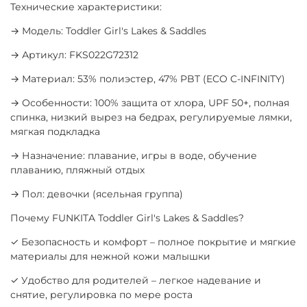
Технические характеристики:
→ Модель: Toddler Girl's Lakes & Saddles
→ Артикул: FKS022G72312
→ Материал: 53% полиэстер, 47% PBT (ECO C-INFINITY)
→ Особенности: 100% защита от хлора, UPF 50+, полная
спинка, низкий вырез на бедрах, регулируемые лямки,
мягкая подкладка
→ Назначение: плавание, игры в воде, обучение
плаванию, пляжный отдых
→ Пол: девочки (ясельная группа)
Почему FUNKITA Toddler Girl's Lakes & Saddles?
✓ Безопасность и комфорт – полное покрытие и мягкие
материалы для нежной кожи малышки
✓ Удобство для родителей – легкое надевание и
снятие, регулировка по мере роста