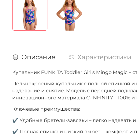
Описание
Характеристики
Купальник FUNKITA Toddler Girl's Mingo Magic –
Цельнокроеный купальник с полной спинкой и 
надевание и снятие. Модель с передней подкла
инновационного материала C-INFINITY – 100% и
Ключевые преимущества:
✔ Удобные бретели-завязки – легко надевать и
✔ Полная спинка и низкий вырез – комфорт и 