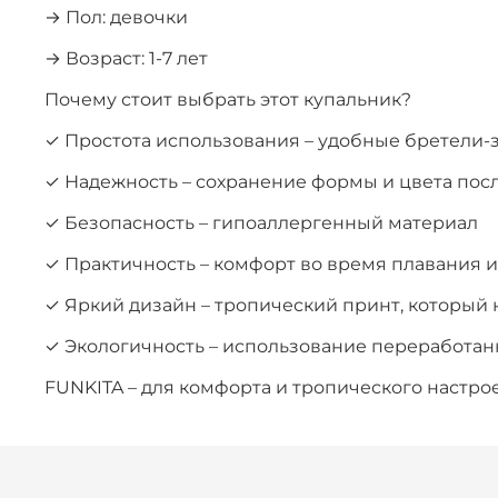
→ Пол: девочки
→ Возраст: 1-7 лет
Почему стоит выбрать этот купальник?
✓ Простота использования – удобные бретели-
✓ Надежность – сохранение формы и цвета пос
✓ Безопасность – гипоаллергенный материал
✓ Практичность – комфорт во время плавания и
✓ Яркий дизайн – тропический принт, который 
✓ Экологичность – использование переработа
FUNKITA – для комфорта и тропического настрое