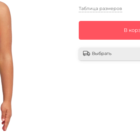
Таблица размеров
В кор
Выбрать