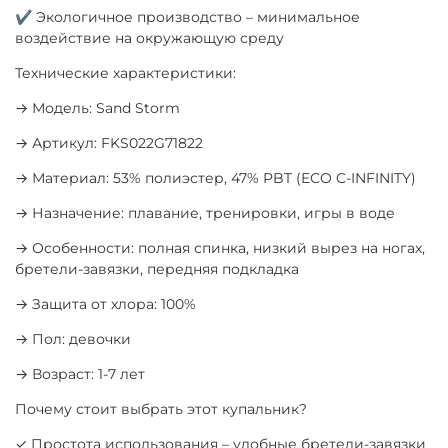
✔ Экологичное производство – минимальное
воздействие на окружающую среду
Технические характеристики:
→ Модель: Sand Storm
→ Артикул: FKS022G71822
→ Материал: 53% полиэстер, 47% PBT (ECO C-INFINITY)
→ Назначение: плавание, тренировки, игры в воде
→ Особенности: полная спинка, низкий вырез на ногах,
бретели-завязки, передняя подкладка
→ Защита от хлора: 100%
→ Пол: девочки
→ Возраст: 1-7 лет
Почему стоит выбрать этот купальник?
✓ Простота использования – удобные бретели-завязки