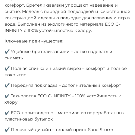
комфорт. Бретели-завязки упрощают надевание и
снятие. Модель с передней подкладкой и качественной
конструкцией идеально подходит для плавания и игр в
воде. Выполнен из экологичного материала ECO C-
INFINITY с 100% устойчивостью к хлору.
Ключевые преимущества:
✔ Удобные бретели-завязки – легко надевать и
снимать
✔ Полная спинка и низкий вырез – комфорт и полное
покрытие
✔ Передняя подкладка – дополнительный комфорт
✔ Технология ECO C-INFINITY – 100% устойчивость к
хлору
✔ ECO-производство – материал из переработанных
пластиковых бутылок
✔ Песочный дизайн – теплый принт Sand Storm