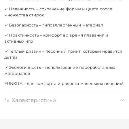
✓ Надежность – сохранение формы и цвета после
множества стирок
✓ Безопасность – гипоаллергенный материал
✓ Практичность – комфорт во время плавания и
активных игр
✓ Теплый дизайн – песочный принт, который нравится
детям
✓ Экологичность – использование переработанных
материалов
FUNKITA – для комфорта и радости маленьких пловчих!
Характеристики