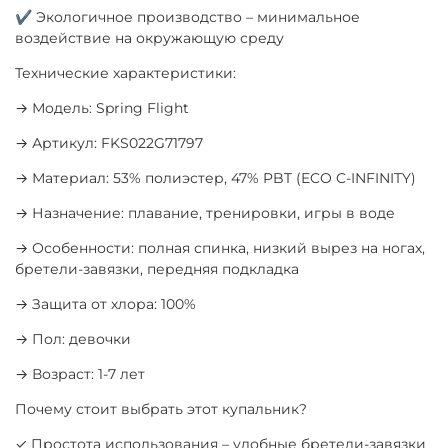
✔ Экологичное производство – минимальное
воздействие на окружающую среду
Технические характеристики:
→ Модель: Spring Flight
→ Артикул: FKS022G71797
→ Материал: 53% полиэстер, 47% PBT (ECO C-INFINITY)
→ Назначение: плавание, тренировки, игры в воде
→ Особенности: полная спинка, низкий вырез на ногах,
бретели-завязки, передняя подкладка
→ Защита от хлора: 100%
→ Пол: девочки
→ Возраст: 1-7 лет
Почему стоит выбрать этот купальник?
✓ Простота использования – удобные бретели-завязки