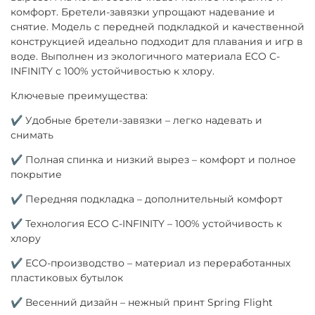
комфорт. Бретели-завязки упрощают надевание и
снятие. Модель с передней подкладкой и качественной
конструкцией идеально подходит для плавания и игр в
воде. Выполнен из экологичного материала ECO C-
INFINITY с 100% устойчивостью к хлору.
Ключевые преимущества:
✔ Удобные бретели-завязки – легко надевать и
снимать
✔ Полная спинка и низкий вырез – комфорт и полное
покрытие
✔ Передняя подкладка – дополнительный комфорт
✔ Технология ECO C-INFINITY – 100% устойчивость к
хлору
✔ ECO-производство – материал из переработанных
пластиковых бутылок
✔ Весенний дизайн – нежный принт Spring Flight