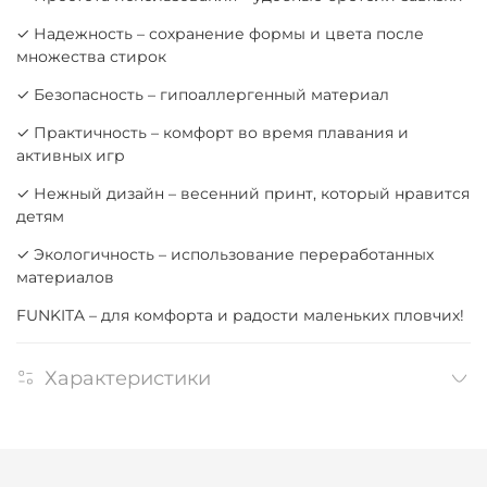
✓ Надежность – сохранение формы и цвета после
множества стирок
✓ Безопасность – гипоаллергенный материал
✓ Практичность – комфорт во время плавания и
активных игр
✓ Нежный дизайн – весенний принт, который нравится
детям
✓ Экологичность – использование переработанных
материалов
FUNKITA – для комфорта и радости маленьких пловчих!
Характеристики