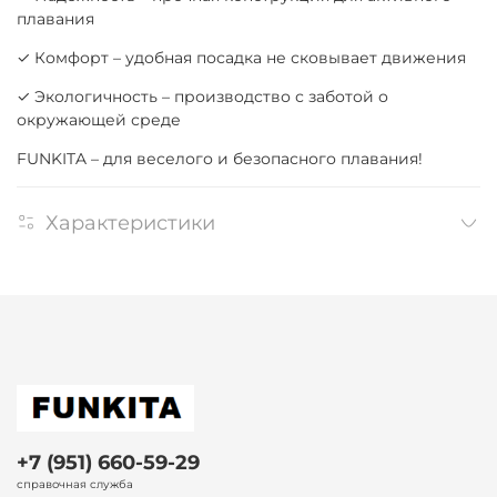
плавания
✓ Комфорт – удобная посадка не сковывает движения
✓ Экологичность – производство с заботой о
окружающей среде
FUNKITA – для веселого и безопасного плавания!
Характеристики
+7 (951) 660-59-29
справочная служба