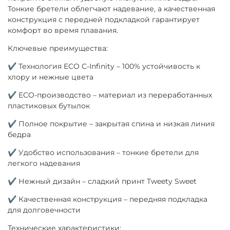
Тонкие бретели облегчают надевание, а качественная
конструкция с передней подкладкой гарантирует
комфорт во время плавания.
Ключевые преимущества:
✔ Технология ECO C-Infinity – 100% устойчивость к
хлору и нежные цвета
✔ ECO-производство – материал из переработанных
пластиковых бутылок
✔ Полное покрытие – закрытая спина и низкая линия
бедра
✔ Удобство использования – тонкие бретели для
легкого надевания
✔ Нежный дизайн – сладкий принт Tweety Sweet
✔ Качественная конструкция – передняя подкладка
для долговечности
Технические характеристики: