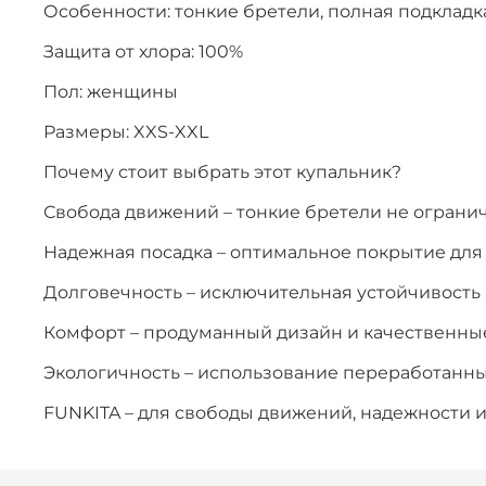
Особенности: тонкие бретели, полная подклад
Защита от хлора: 100%
Пол: женщины
Размеры: XXS-XXL
Почему стоит выбрать этот купальник?
Свобода движений – тонкие бретели не огран
Надежная посадка – оптимальное покрытие дл
Долговечность – исключительная устойчивость 
Комфорт – продуманный дизайн и качественны
Экологичность – использование переработанн
FUNKITA – для свободы движений, надежности и