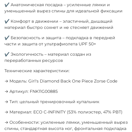
✔ Анатомическая посадка – усиленные лямки и
уменьшенный вырез спины для идеальной фиксации
✔ Комфорт в движении – эластичный, дышащий
материал быстро сохнет и не стесняет движений
✔ Безопасность и защита – подкладка в передней
части и защита от ультрафиолета UPF 50+
✔ Экологичность – материал создан из
переработанных ресурсов
Технические характеристики:
→ Модель: Girl's Diamond Back One Piece Zorse Code
→ Артикул: FNK11G00885
→ Тип: цельный тренировочный купальник
→ Материал: ECO C-INFINITY (53% полиэстер, 47% PBT)
→ Особенности: усиленные лямки, уменьшенный вырез
спины, стандартная высота ног, фронтальная подкладка