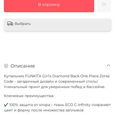
В корзину
Выбрать
Описание
Купальник FUNKITA Girl's Diamond Back One Piece Zorse
Code – загадочный дизайн и современный стиль!
Уникальный принт для уверенных побед в бассейне.
Ключевые преимущества:
✔ 100% защита от хлора – ткань ECO C-Infinity сохраняет
цвет и форму после множества заплывов