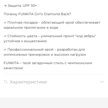
→ Защита: UPF 50+
Почему FUNKITA Girl's Diamond Back?
✓ Плотная посадка – облегающий крой обеспечивает
идеальное прилегание в воде
✓ Стойкость цвета – уникальный принт "код зебры"
устойчив к выцветанию
✓ Профессиональный крой – разработан для
интенсивных тренировок и высоких нагрузок
FUNKITA – твой загадочный стиль с чемпионским
качеством!
Характеристики