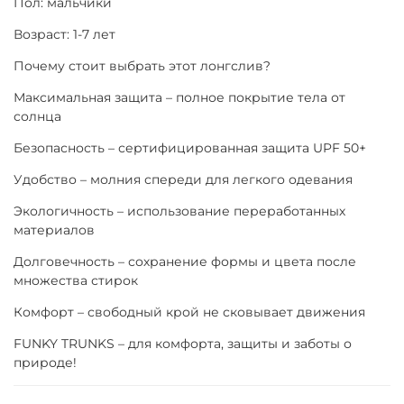
Пол: мальчики
Возраст: 1-7 лет
Почему стоит выбрать этот лонгслив?
Максимальная защита – полное покрытие тела от
солнца
Безопасность – сертифицированная защита UPF 50+
Удобство – молния спереди для легкого одевания
Экологичность – использование переработанных
материалов
Долговечность – сохранение формы и цвета после
множества стирок
Комфорт – свободный крой не сковывает движения
FUNKY TRUNKS – для комфорта, защиты и заботы о
природе!