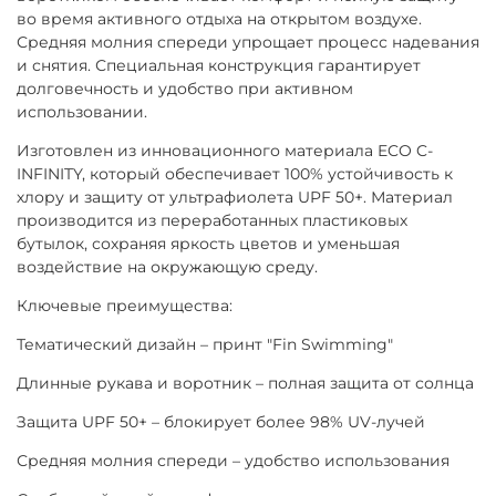
во время активного отдыха на открытом воздухе.
Средняя молния спереди упрощает процесс надевания
и снятия. Специальная конструкция гарантирует
долговечность и удобство при активном
использовании.
Изготовлен из инновационного материала ECO C-
INFINITY, который обеспечивает 100% устойчивость к
хлору и защиту от ультрафиолета UPF 50+. Материал
производится из переработанных пластиковых
бутылок, сохраняя яркость цветов и уменьшая
воздействие на окружающую среду.
Ключевые преимущества:
Тематический дизайн – принт "Fin Swimming"
Длинные рукава и воротник – полная защита от солнца
Защита UPF 50+ – блокирует более 98% UV-лучей
Средняя молния спереди – удобство использования