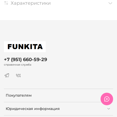
Характеристики
+7 (951) 660-59-29
справочная служба
Покупателям
Юридическая информация