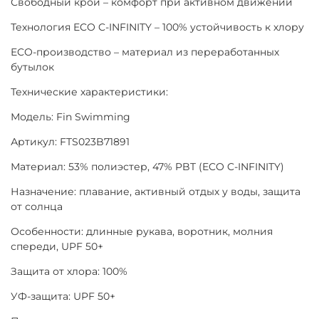
Свободный крой – комфорт при активном движении
Технология ECO C-INFINITY – 100% устойчивость к хлору
ECO-производство – материал из переработанных
бутылок
Технические характеристики:
Модель: Fin Swimming
Артикул: FTS023B71891
Материал: 53% полиэстер, 47% PBT (ECO C-INFINITY)
Назначение: плавание, активный отдых у воды, защита
от солнца
Особенности: длинные рукава, воротник, молния
спереди, UPF 50+
Защита от хлора: 100%
УФ-защита: UPF 50+