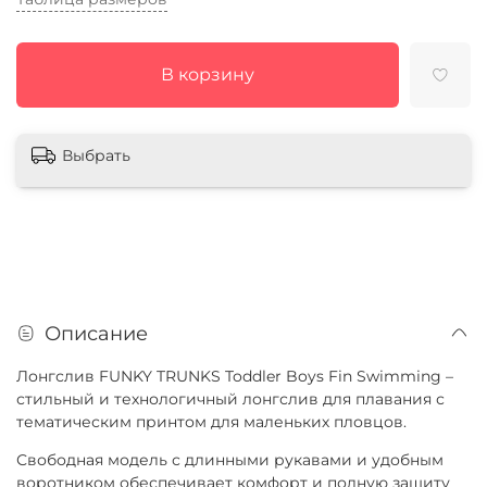
В корзину
Выбрать
Описание
Лонгслив FUNKY TRUNKS Toddler Boys Fin Swimming –
стильный и технологичный лонгслив для плавания с
тематическим принтом для маленьких пловцов.
Свободная модель с длинными рукавами и удобным
воротником обеспечивает комфорт и полную защиту