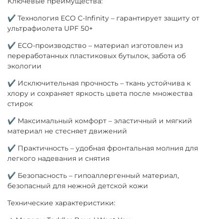
Ключевые преимущества:
✔ Технология ECO C-Infinity – гарантирует защиту от
ультрафиолета UPF 50+
✔ ECO-производство – материал изготовлен из
переработанных пластиковых бутылок, забота об
экологии
✔ Исключительная прочность – ткань устойчива к
хлору и сохраняет яркость цвета после множества
стирок
✔ Максимальный комфорт – эластичный и мягкий
материал не стесняет движений
✔ Практичность – удобная фронтальная молния для
легкого надевания и снятия
✔ Безопасность – гипоаллергенный материал,
безопасный для нежной детской кожи
Технические характеристики: