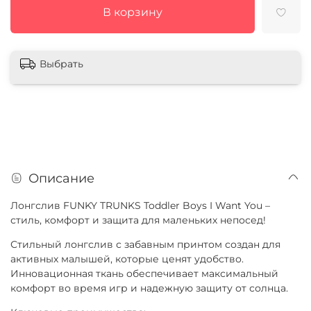
В корзину
Выбрать
Описание
Лонгслив FUNKY TRUNKS Toddler Boys I Want You –
стиль, комфорт и защита для маленьких непосед!
Стильный лонгслив с забавным принтом создан для
активных малышей, которые ценят удобство.
Инновационная ткань обеспечивает максимальный
комфорт во время игр и надежную защиту от солнца.