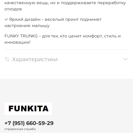
качественную вещь, но и поддерживаете переработку
отходов
✓ Яркий дизайн – веселый принт поднимет
настроение малышу
FUNKY TRUNKS – для тех, кто ценит комфорт, стиль и
инновации!
Характеристики
+7 (951) 660-59-29
справочная служба