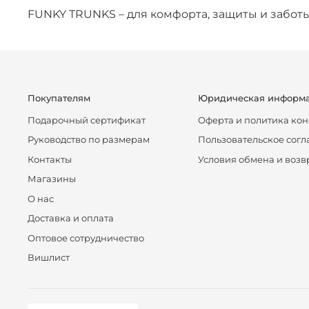
FUNKY TRUNKS – для комфорта, защиты и заботы
Покупателям
Юридическая информ
Подарочный сертификат
Оферта и политика ко
Руководство по размерам
Пользовательское сог
Контакты
Условия обмена и возв
Магазины
О нас
Доставка и оплата
Оптовое сотрудничество
Вишлист