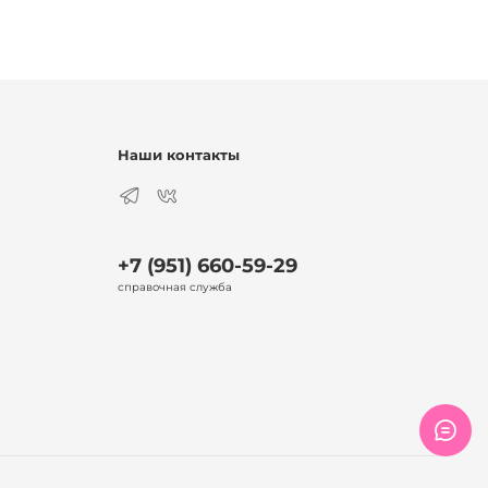
Наши контакты
+7 (951) 660-59-29
справочная служба