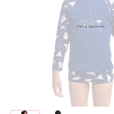
Нет в наличии