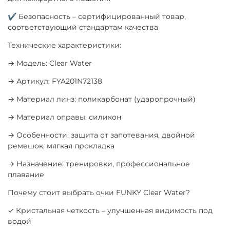
✔ Безопасность – сертифицированный товар,
соответствующий стандартам качества
Технические характеристики:
→ Модель: Clear Water
→ Артикул: FYA201N72138
→ Материал линз: поликарбонат (ударопрочный)
→ Материал оправы: силикон
→ Особенности: защита от запотевания, двойной
ремешок, мягкая прокладка
→ Назначение: тренировки, профессиональное
плавание
Почему стоит выбрать очки FUNKY Clear Water?
✓ Кристальная четкость – улучшенная видимость под
водой