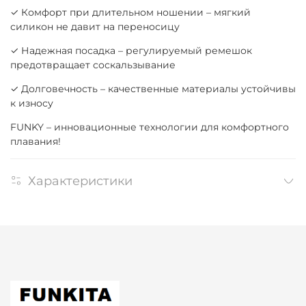
✓ Комфорт при длительном ношении – мягкий
силикон не давит на переносицу
✓ Надежная посадка – регулируемый ремешок
предотвращает соскальзывание
✓ Долговечность – качественные материалы устойчивы
к износу
FUNKY – инновационные технологии для комфортного
плавания!
Характеристики