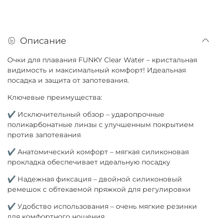
Описание
Очки для плавания FUNKY Clear Water – кристальная
видимость и максимальный комфорт! Идеальная
посадка и защита от запотевания.
Ключевые преимущества:
✔ Исключительный обзор – ударопрочные
поликарбонатные линзы с улучшенным покрытием
против запотевания
✔ Анатомический комфорт – мягкая силиконовая
прокладка обеспечивает идеальную посадку
✔ Надежная фиксация – двойной силиконовый
ремешок с обтекаемой пряжкой для регулировки
✔ Удобство использования – очень мягкие резинки
для комфортного ношения