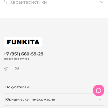
Характеристики
+7 (951) 660-59-29
справочная служба
Покупателям
Юридическая информация