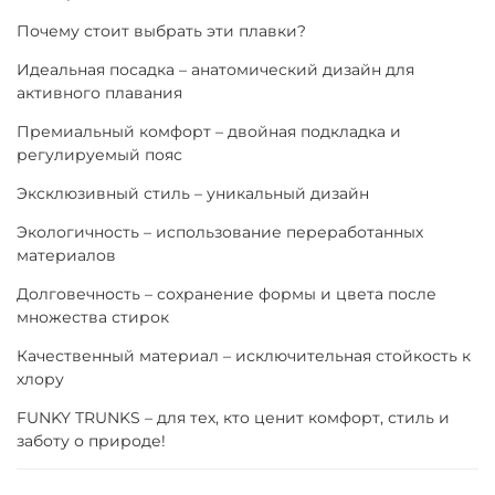
Почему стоит выбрать эти плавки?
Идеальная посадка – анатомический дизайн для
активного плавания
Премиальный комфорт – двойная подкладка и
регулируемый пояс
Эксклюзивный стиль – уникальный дизайн
Экологичность – использование переработанных
материалов
Долговечность – сохранение формы и цвета после
множества стирок
Качественный материал – исключительная стойкость к
хлору
FUNKY TRUNKS – для тех, кто ценит комфорт, стиль и
заботу о природе!