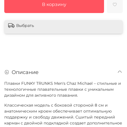
В корзину
Выбрать
Описание
Плавки FUNKY TRUNKS Men's Chaz Michael – стильные и
технологичные плавательные плавки с уникальным
дизайном для активного плавания.
Классическая модель с боковой стороной 8 см и
анатомическим кроем обеспечивает оптимальную
поддержку и свободу движений. Сшитый передний
карман с двойной подкладкой создает дополнительное