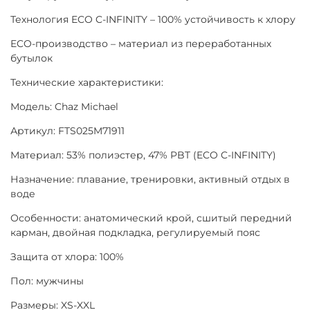
Технология ECO C-INFINITY – 100% устойчивость к хлору
ECO-производство – материал из переработанных
бутылок
Технические характеристики:
Модель: Chaz Michael
Артикул: FTS025M71911
Материал: 53% полиэстер, 47% PBT (ECO C-INFINITY)
Назначение: плавание, тренировки, активный отдых в
воде
Особенности: анатомический крой, сшитый передний
карман, двойная подкладка, регулируемый пояс
Защита от хлора: 100%
Пол: мужчины
Размеры: XS-XXL