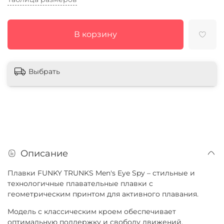
В корзину
Выбрать
Описание
Плавки FUNKY TRUNKS Men's Eye Spy – стильные и
технологичные плавательные плавки с
геометрическим принтом для активного плавания.
Модель с классическим кроем обеспечивает
оптимальную поддержку и свободу движений.