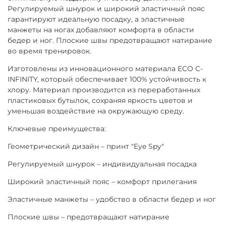
Регулируемый шнурок и широкий эластичный пояс
гарантируют идеальную посадку, а эластичные
манжеты на ногах добавляют комфорта в области
бедер и ног. Плоские швы предотвращают натирание
во время тренировок.
Изготовлены из инновационного материала ECO C-
INFINITY, который обеспечивает 100% устойчивость к
хлору. Материал производится из переработанных
пластиковых бутылок, сохраняя яркость цветов и
уменьшая воздействие на окружающую среду.
Ключевые преимущества:
Геометрический дизайн – принт "Eye Spy"
Регулируемый шнурок – индивидуальная посадка
Широкий эластичный пояс – комфорт прилегания
Эластичные манжеты – удобство в области бедер и ног
Плоские швы – предотвращают натирание