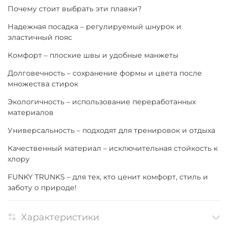
Почему стоит выбрать эти плавки?
Надежная посадка – регулируемый шнурок и
эластичный пояс
Комфорт – плоские швы и удобные манжеты
Долговечность – сохранение формы и цвета после
множества стирок
Экологичность – использование переработанных
материалов
Универсальность – подходят для тренировок и отдыха
Качественный материал – исключительная стойкость к
хлору
FUNKY TRUNKS – для тех, кто ценит комфорт, стиль и
заботу о природе!
Характеристики