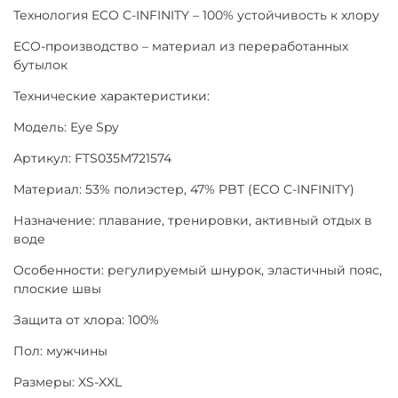
Технология ECO C-INFINITY – 100% устойчивость к хлору
ECO-производство – материал из переработанных
бутылок
Технические характеристики:
Модель: Eye Spy
Артикул: FTS035M721574
Материал: 53% полиэстер, 47% PBT (ECO C-INFINITY)
Назначение: плавание, тренировки, активный отдых в
воде
Особенности: регулируемый шнурок, эластичный пояс,
плоские швы
Защита от хлора: 100%
Пол: мужчины
Размеры: XS-XXL