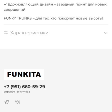
✓ Вдохновляющий дизайн – звездный принт для новых
свершений
FUNKY TRUNKS – для тех, кто покоряет новые высоты!
Характеристики
+7 (951) 660-59-29
справочная служба