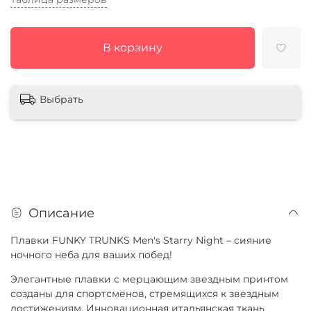
В корзину
Выбрать
Описание
Плавки FUNKY TRUNKS Men's Starry Night – сияние
ночного неба для ваших побед!
Элегантные плавки с мерцающим звездным принтом
созданы для спортсменов, стремящихся к звездным
достижениям. Инновационная итальянская ткань