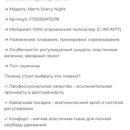
→ Модель: Men's Starry Night
→ Артикул: FTS035M72218
→ Материал: 100% итальянский полиэстер (C-INFINITY)
→ Назначение: плавание, тренировки, соревнования
→ Особенности: регулируемый шнурок, эластичные
резинки, звездный принт
→ Пол: мужчины
Почему стоит выбрать эти плавки?
✓ Профессиональное качество – исключительная
прочность и долговечность
✓ Идеальная посадка – анатомический крой и система
регулировки
✓ Комфорт – мягкая эластичная ткань для полной
свободы движений