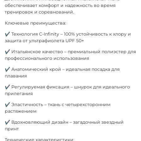
обеспечивает комфорт и надежность во время
тренировок и соревнований.
Ключевые преимущества:
✔ Технология C-Infinity – 100% устойчивость к хлору и
защита от ультрафиолета UPF 50+
✔ Итальянское качество – премиальный полиэстер для
профессионального использования
✔ Анатомический крой – идеальная посадка для
плавания
✔ Регулируемая фиксация – шнурок для идеального
прилегания
✔ Эластичность – ткань с четырехсторонним
растяжением
✔ Вдохновляющий дизайн – загадочный звездный
принт
Технические характеристики: