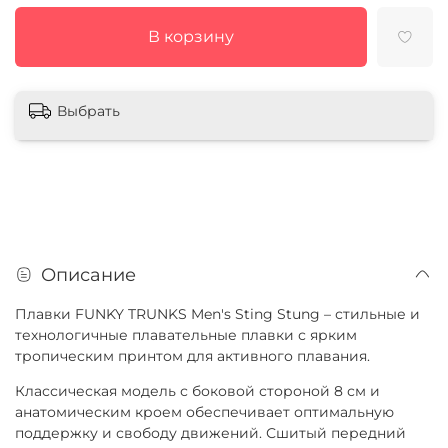
В корзину
Выбрать
Описание
Плавки FUNKY TRUNKS Men's Sting Stung – стильные и
технологичные плавательные плавки с ярким
тропическим принтом для активного плавания.
Классическая модель с боковой стороной 8 см и
анатомическим кроем обеспечивает оптимальную
поддержку и свободу движений. Сшитый передний