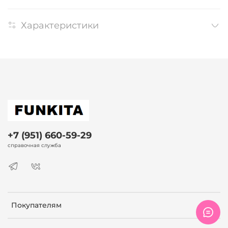
Характеристики
+7 (951) 660-59-29
справочная служба
Покупателям