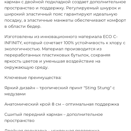
карман с двойной подкладкой создает дополнительное
пространство и поддержку. Регулируемый шнурок и
широкий эластичный пояс гарантируют идеальную
посадку, а эластичные манжеты обеспечивают комфорт
в области бедер.
Изготовлены из инновационного материала ECO C-
INFINITY, который сочетает 100% устойчивость к хлору с
экологичностью. Материал производится из
переработанных пластиковых бутылок, сохраняя
яркость цветов и уменьшая воздействие на
окружающую среду.
Ключевые преимущества:
Яркий дизайн – тропический принт "Sting Stung" с
медузами
Анатомический крой 8 см – оптимальная поддержка
Сшитый передний карман – дополнительное
пространство
Двойная подкладка – усиленная поддержка