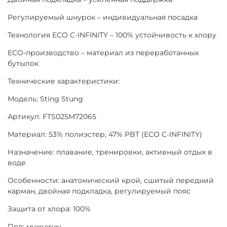
Регулируемый шнурок – индивидуальная посадка
Технология ECO C-INFINITY – 100% устойчивость к хлору
ECO-производство – материал из переработанных
бутылок
Технические характеристики:
Модель: Sting Stung
Артикул: FTS025M72065
Материал: 53% полиэстер, 47% PBT (ECO C-INFINITY)
Назначение: плавание, тренировки, активный отдых в
воде
Особенности: анатомический крой, сшитый передний
карман, двойная подкладка, регулируемый пояс
Защита от хлора: 100%
Пол: мужчины