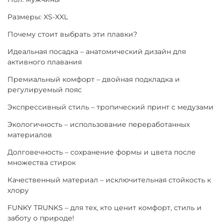
Размеры: XS-XXL
Почему стоит выбрать эти плавки?
Идеальная посадка – анатомический дизайн для
активного плавания
Премиальный комфорт – двойная подкладка и
регулируемый пояс
Экспрессивный стиль – тропический принт с медузами
Экологичность – использование переработанных
материалов
Долговечность – сохранение формы и цвета после
множества стирок
Качественный материал – исключительная стойкость к
хлору
FUNKY TRUNKS – для тех, кто ценит комфорт, стиль и
заботу о природе!