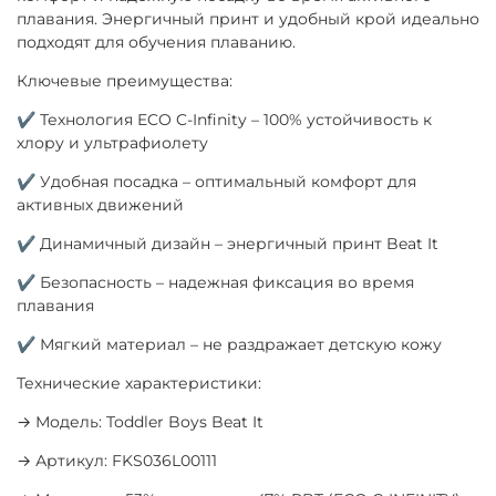
плавания. Энергичный принт и удобный крой идеально
подходят для обучения плаванию.
Ключевые преимущества:
✔ Технология ECO C-Infinity – 100% устойчивость к
хлору и ультрафиолету
✔ Удобная посадка – оптимальный комфорт для
активных движений
✔ Динамичный дизайн – энергичный принт Beat It
✔ Безопасность – надежная фиксация во время
плавания
✔ Мягкий материал – не раздражает детскую кожу
Технические характеристики:
→ Модель: Toddler Boys Beat It
→ Артикул: FKS036L00111