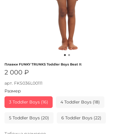
Плавки FUNKY TRUNKS Toddler Boys Beat It
2 000 ₽
арт.
FKS036L00111
Размер
3 Toddler Boys (16)
4 Toddler Boys (18)
5 Toddler Boys (20)
6 Toddler Boys (22)
Таблица размеров