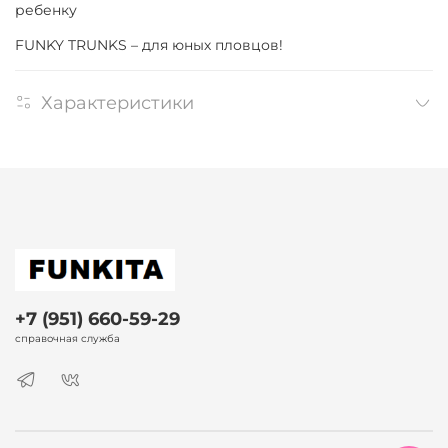
ребенку
FUNKY TRUNKS – для юных пловцов!
Характеристики
+7 (951) 660-59-29
справочная служба