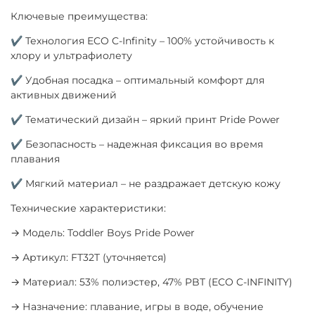
Ключевые преимущества:
✔ Технология ECO C-Infinity – 100% устойчивость к
хлору и ультрафиолету
✔ Удобная посадка – оптимальный комфорт для
активных движений
✔ Тематический дизайн – яркий принт Pride Power
✔ Безопасность – надежная фиксация во время
плавания
✔ Мягкий материал – не раздражает детскую кожу
Технические характеристики:
→ Модель: Toddler Boys Pride Power
→ Артикул: FT32T (уточняется)
→ Материал: 53% полиэстер, 47% PBT (ECO C-INFINITY)
→ Назначение: плавание, игры в воде, обучение