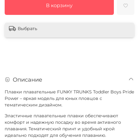
В корзину
Выбрать
Описание
Плавки плавательные FUNKY TRUNKS Toddler Boys Pride
Power – яркая модель для юных пловцов с
тематическим дизайном.
Эластичные плавательные плавки обеспечивают
комфорт и надежную посадку во время активного
плавания. Тематический принт и удобный крой
идеально подходят для обучения плаванию.