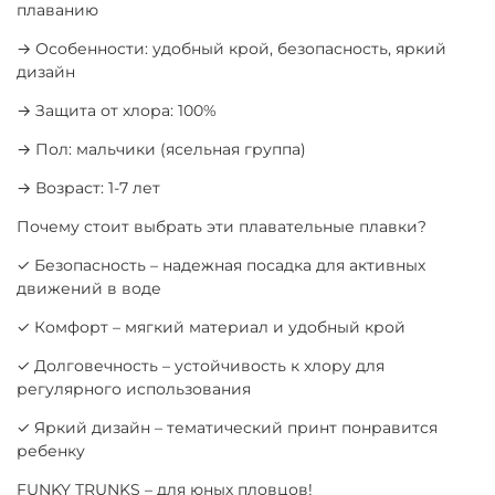
плаванию
→ Особенности: удобный крой, безопасность, яркий
дизайн
→ Защита от хлора: 100%
→ Пол: мальчики (ясельная группа)
→ Возраст: 1-7 лет
Почему стоит выбрать эти плавательные плавки?
✓ Безопасность – надежная посадка для активных
движений в воде
✓ Комфорт – мягкий материал и удобный крой
✓ Долговечность – устойчивость к хлору для
регулярного использования
✓ Яркий дизайн – тематический принт понравится
ребенку
FUNKY TRUNKS – для юных пловцов!