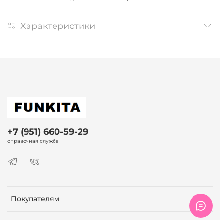
Характеристики
+7 (951) 660-59-29
справочная служба
Покупателям