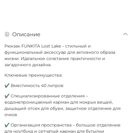
Описание
Рюкзак FUNKITA Lost Lake – стильный и
функциональный аксессуар для активного образа
жизни. Идеальное сочетание практичности и
загадочного дизайна.
Ключевые преимущества:
✔ Вместимость 40 литров
✔ Специализированные отделения –
водонепроницаемый карман для мокрых вещей,
дышащий отсек для обуви, защитное отделение для
очков
✔ Организация пространства – большое отделение
для ноутбука и сетчатый карман для бутылки