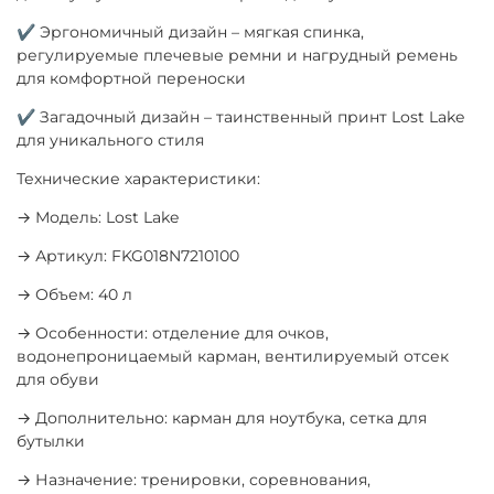
✔ Эргономичный дизайн – мягкая спинка,
регулируемые плечевые ремни и нагрудный ремень
для комфортной переноски
✔ Загадочный дизайн – таинственный принт Lost Lake
для уникального стиля
Технические характеристики:
→ Модель: Lost Lake
→ Артикул: FKG018N7210100
→ Объем: 40 л
→ Особенности: отделение для очков,
водонепроницаемый карман, вентилируемый отсек
для обуви
→ Дополнительно: карман для ноутбука, сетка для
бутылки
→ Назначение: тренировки, соревнования,