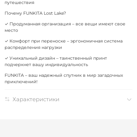
путешествия
Почему FUNKITA Lost Lake?
✓ Продуманная организация – все вещи имеют свое
место
✓ Комфорт при переноске – эргономичная система
распределения нагрузки
✓ Уникальный дизайн – таинственный принт
подчеркнет вашу индивидуальность
FUNKITA – ваш надежный спутник в мир загадочных
приключений!
Характеристики